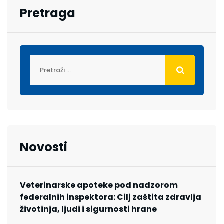
Pretraga
Novosti
Veterinarske apoteke pod nadzorom
federalnih inspektora: Cilj zaštita zdravlja
životinja, ljudi i sigurnosti hrane