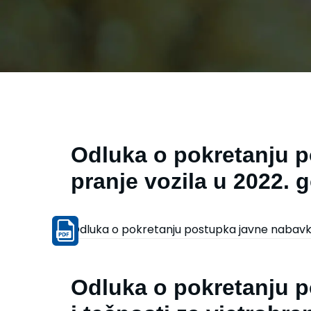
Odluka o pokretanju 
pranje vozila u 2022. 
Odluka o pokretanju postupka javne nabavke 
Odluka o pokretanju 