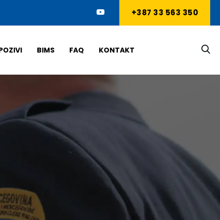
+387 33 563 350
POZIVI
BIMS
FAQ
KONTAKT