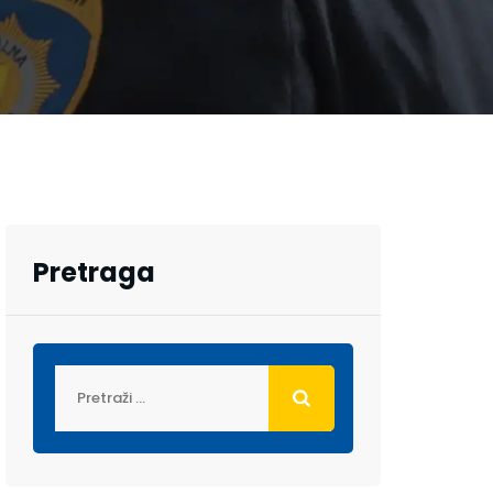
Pretraga