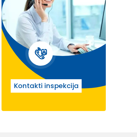
Kontakti inspekcija