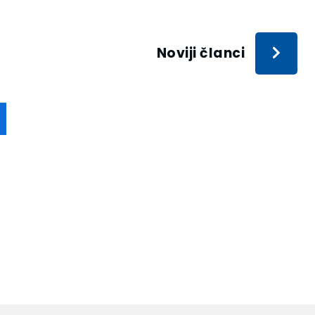
Noviji članci