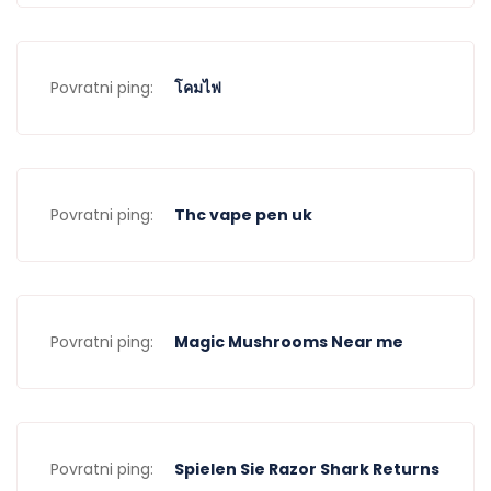
Povratni ping:
โคมไฟ
Povratni ping:
Thc vape pen uk
Povratni ping:
Magic Mushrooms Near me
Povratni ping:
Spielen Sie Razor Shark Returns