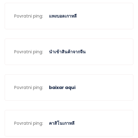
Povratni ping:
แทงบอลเกาหลี
Povratni ping:
นำเข้าสินค้าจากจีน
Povratni ping:
baixar aqui
Povratni ping:
คาสิโนเกาหลี