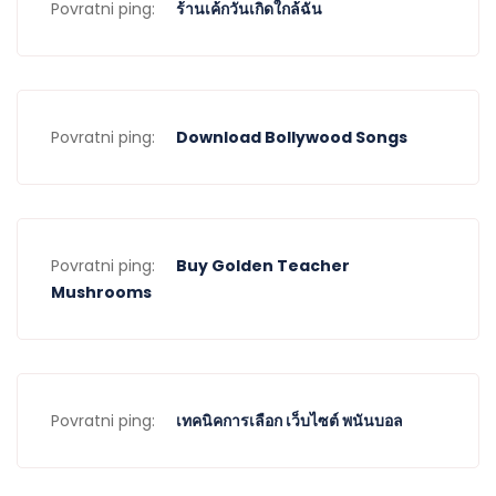
Povratni ping:
ร้านเค้กวันเกิดใกล้ฉัน
Povratni ping:
Download Bollywood Songs
Povratni ping:
Buy Golden Teacher
Mushrooms
Povratni ping:
เทคนิคการเลือก เว็บไซต์ พนันบอล