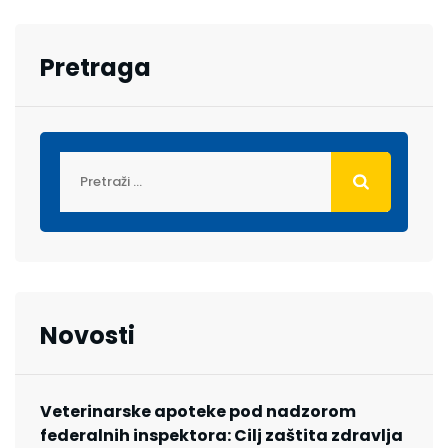
Pretraga
Novosti
Veterinarske apoteke pod nadzorom
federalnih inspektora: Cilj zaštita zdravlja