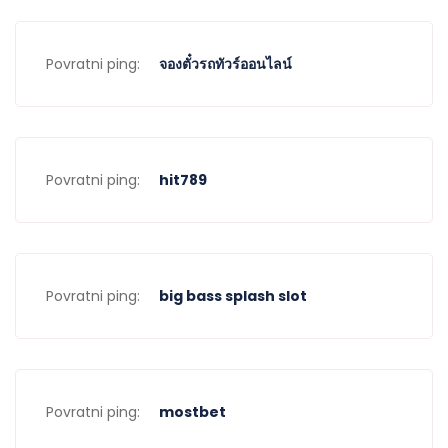
Povratni ping:
จองตั๋วรถทัวร์ออนไลน์
Povratni ping:
hit789
Povratni ping:
big bass splash slot
Povratni ping:
mostbet