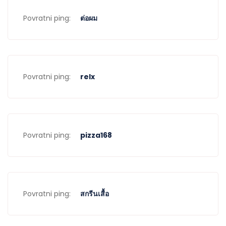
Povratni ping:
ต่อผม
Povratni ping:
relx
Povratni ping:
pizza168
Povratni ping:
สกรีนเสื้อ