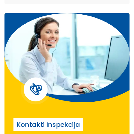
Kontakti inspekcija