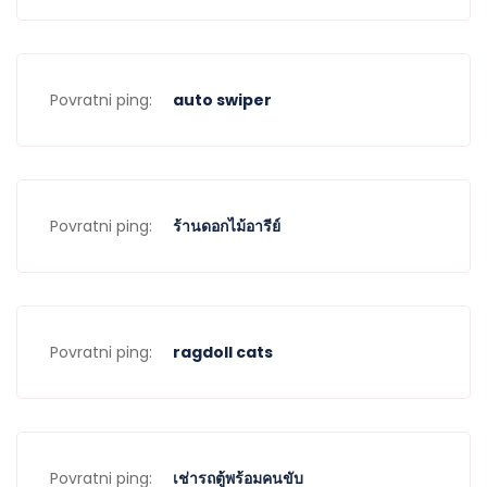
Povratni ping:
auto swiper
Povratni ping:
ร้านดอกไม้อารีย์
Povratni ping:
ragdoll cats
Povratni ping:
เช่ารถตู้พร้อมคนขับ