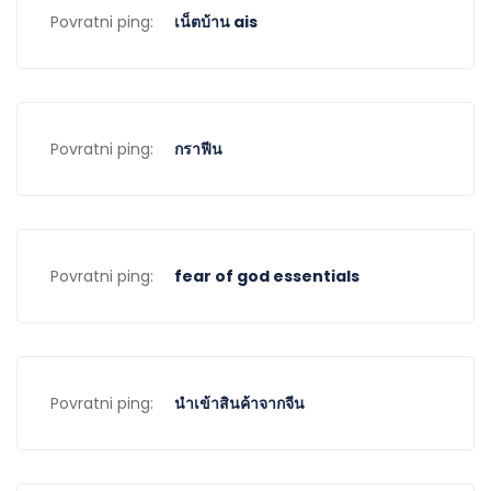
Povratni ping:
เน็ตบ้าน ais
Povratni ping:
กราฟีน
Povratni ping:
fear of god essentials
Povratni ping:
นำเข้าสินค้าจากจีน