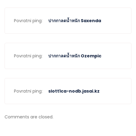
Povratni ping:
ปากกาลดน้ำหนัก Saxenda
Povratni ping:
ปากกาลดน้ำหนัก Ozempic
Povratni ping:
slott1ca-nodb.jasai.kz
Comments are closed.