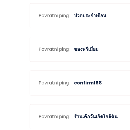
Povratni ping:
ปวดประจำเดือน
Povratni ping:
ของพรีเมี่ยม
Povratni ping:
confirm168
Povratni ping:
ร้านเค้กวันเกิดใกล้ฉัน