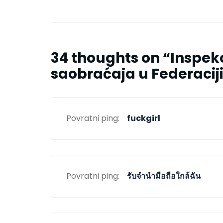
34 thoughts on “
Inspek
saobraćaja u Federacij
Povratni ping:
fuckgirl
Povratni ping:
รับจำนำมือถือใกล้ฉัน