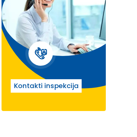
Kontakti inspekcija