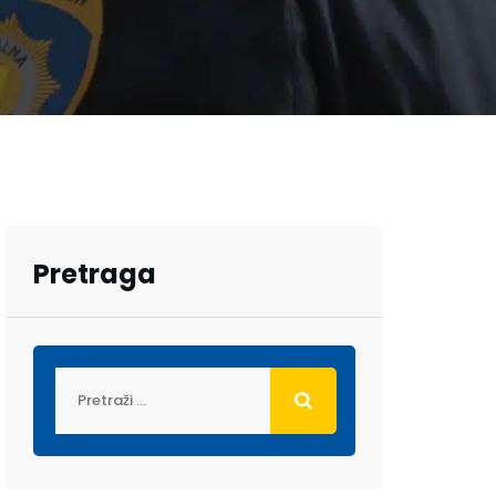
Pretraga