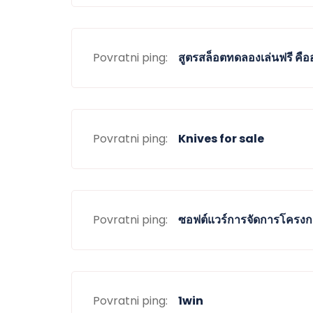
Povratni ping:
สูตรสล็อตทดลองเล่นฟรี คื
Povratni ping:
Knives for sale
Povratni ping:
ซอฟต์แวร์การจัดการโครง
Povratni ping:
1win