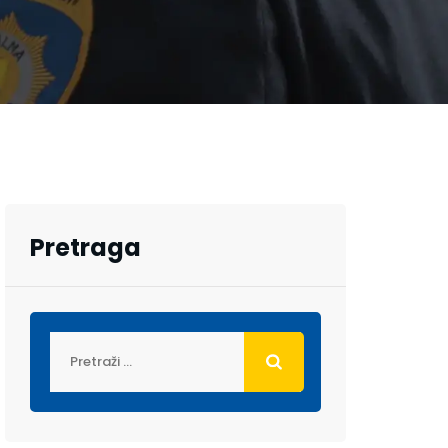
Pretraga