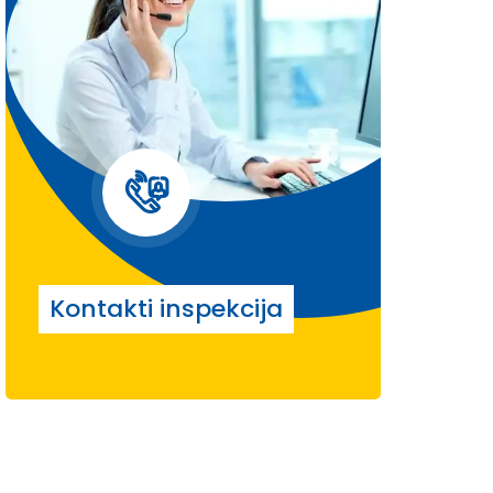
Kontakti inspekcija