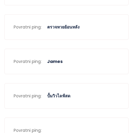
Povratni ping:
ตรวจหวยย้อนหลัง
Povratni ping:
James
Povratni ping:
ปั้มวิวไลฟ์สด
Povratni ping: