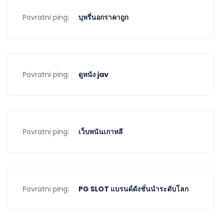
Povratni ping:
บุหรี่นอกราคาถูก
Povratni ping:
ดูหนัง jav
Povratni ping:
เว็บพนันเกาหลี
Povratni ping:
PG SLOT แบรนด์ดังชั่นนำระดับโลก