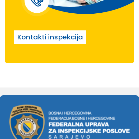
Kontakti inspekcija