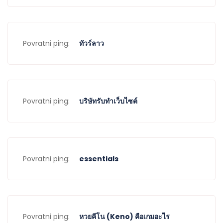
Povratni ping:
ทัวร์ลาว
Povratni ping:
บริษัทรับทำเว็บไซต์
Povratni ping:
essentials
Povratni ping:
หวยคีโน (Keno) คือเกมอะไร