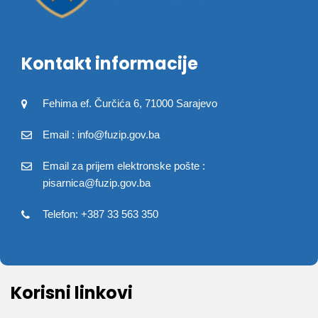
Kontakt informacije
Fehima ef. Čurčića 6, 71000 Sarajevo
Email : info@fuzip.gov.ba
Email za prijem elektronske pošte :
pisarnica@fuzip.gov.ba
Telefon: +387 33 563 350
Korisni linkovi