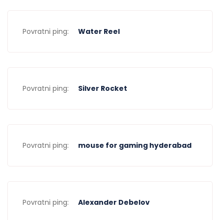
Povratni ping:
Water Reel
Povratni ping:
Silver Rocket
Povratni ping:
mouse for gaming hyderabad
Povratni ping:
Alexander Debelov