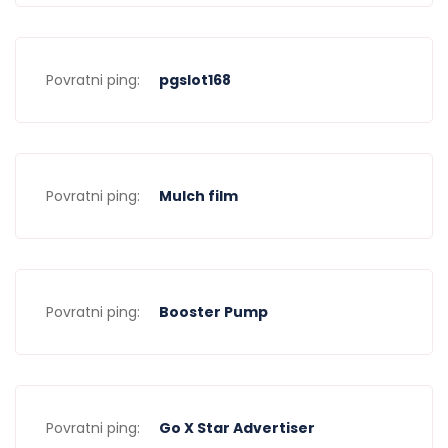
Povratni ping:
pgslot168
Povratni ping:
Mulch film
Povratni ping:
Booster Pump
Povratni ping:
Go X Star Advertiser