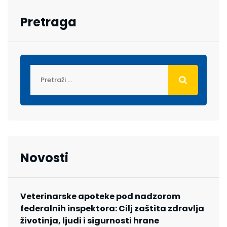
Pretraga
Novosti
Veterinarske apoteke pod nadzorom
federalnih inspektora: Cilj zaštita zdravlja
životinja, ljudi i sigurnosti hrane