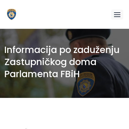
Informacija po zaduženju
Zastupničkog doma
Parlamenta FBiH