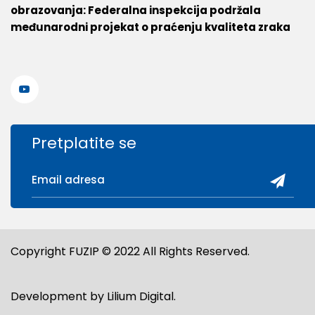
obrazovanja: Federalna inspekcija podržala
međunarodni projekat o praćenju kvaliteta zraka
Pretplatite se
Copyright FUZIP © 2022 All Rights Reserved.
Development by
Lilium Digital
.