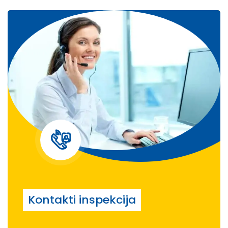
Kontakti inspekcija