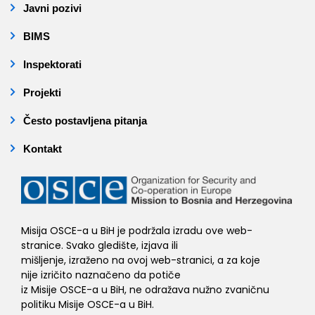
Javni pozivi
BIMS
Inspektorati
Projekti
Često postavljena pitanja
Kontakt
Misija OSCE-a u BiH je podržala izradu ove web-
stranice. Svako gledište, izjava ili
mišljenje, izraženo na ovoj web-stranici, a za koje
nije izričito naznačeno da potiče
iz Misije OSCE-a u BiH, ne odražava nužno zvaničnu
politiku Misije OSCE-a u BiH.