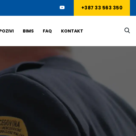
+387 33 563 350
POZIVI
BIMS
FAQ
KONTAKT