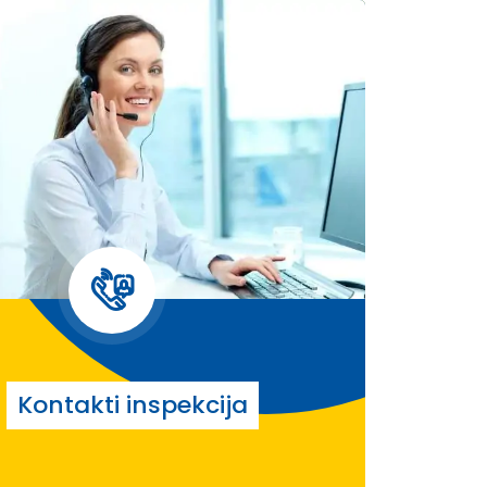
Kontakti inspekcija