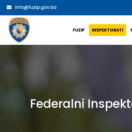
info@fuzip.gov.ba
FUZIP
INSPEKTORATI
Federalni Inspekt