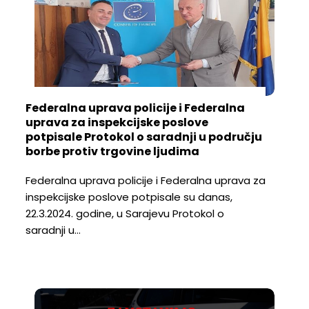
Federalna uprava policije i Federalna
uprava za inspekcijske poslove
potpisale Protokol o saradnji u području
borbe protiv trgovine ljudima
Federalna uprava policije i Federalna uprava za
inspekcijske poslove potpisale su danas,
22.3.2024. godine, u Sarajevu Protokol o
saradnji u…