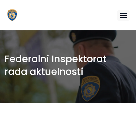
Federalni Inspektorat
rada aktuelnosti