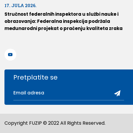
17. JULA 2026.
Stručnost federalnih inspektora u službi nauke i
obrazovanja: Federalna inspekcija podržala
međunarodni projekat o praćenju kvaliteta zraka
Pretplatite se
Copyright FUZIP © 2022 All Rights Reserved.