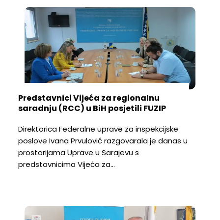
Predstavnici Vijeća za regionalnu
saradnju (RCC) u BiH posjetili FUZIP
Direktorica Federalne uprave za inspekcijske
poslove Ivana Prvulović razgovarala je danas u
prostorijama Uprave u Sarajevu s
predstavnicima Vijeća za…