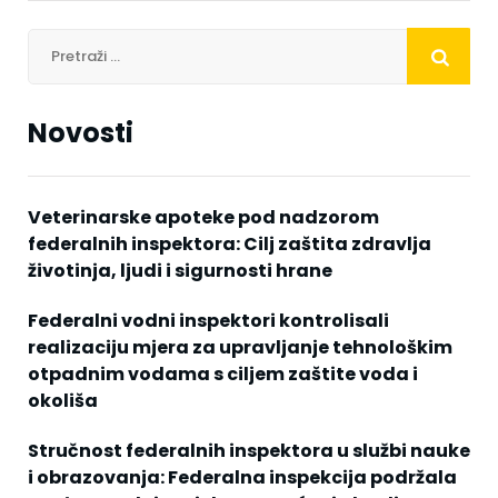
Novosti
Veterinarske apoteke pod nadzorom
federalnih inspektora: Cilj zaštita zdravlja
životinja, ljudi i sigurnosti hrane
Federalni vodni inspektori kontrolisali
realizaciju mjera za upravljanje tehnološkim
otpadnim vodama s ciljem zaštite voda i
okoliša
Stručnost federalnih inspektora u službi nauke
i obrazovanja: Federalna inspekcija podržala