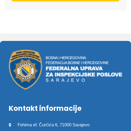
Kontakt informacije
Fehima ef. Čurčića 6, 71000 Sarajevo