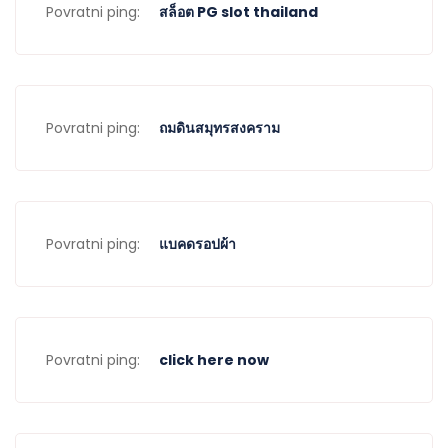
Povratni ping:
สล็อต PG slot thailand
Povratni ping:
ถมดินสมุทรสงคราม
Povratni ping:
แบคดรอปผ้า
Povratni ping:
click here now