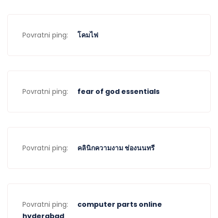
Povratni ping:
โคมไฟ
Povratni ping:
fear of god essentials
Povratni ping:
คลินิกความงาม ช่องนนทรี
Povratni ping:
computer parts online
hyderabad