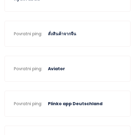
Povratni ping:
สั่งสินค้าจากจีน
Povratni ping:
Aviator
Povratni ping:
Plinko app Deutschland