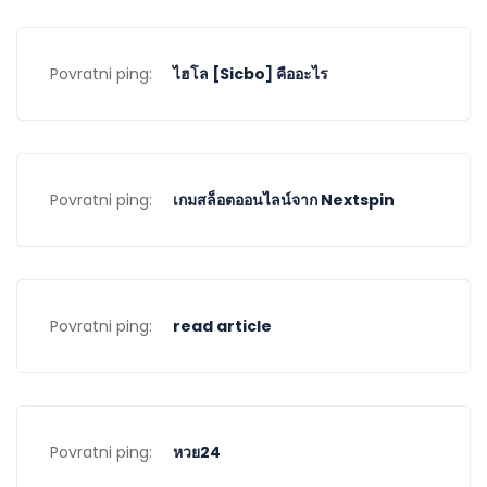
Povratni ping:
ไฮโล [Sicbo] คืออะไร
Povratni ping:
เกมสล็อตออนไลน์จาก Nextspin
Povratni ping:
read article
Povratni ping:
หวย24