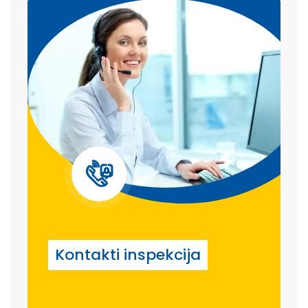
Kontakti inspekcija