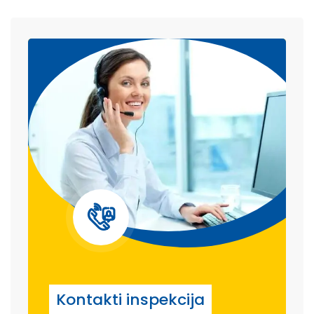
Kontakti inspekcija