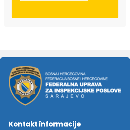
Kontakt informacije