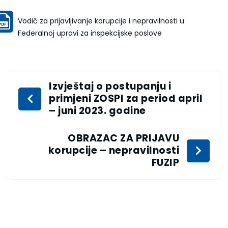
Vodič za prijavljivanje korupcije i nepravilnosti u
Federalnoj upravi za inspekcijske poslove
Izvještaj o postupanju i
primjeni ZOSPI za period april
– juni 2023. godine
OBRAZAC ZA PRIJAVU
korupcije – nepravilnosti
FUZIP