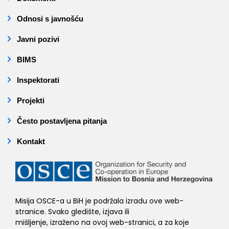
Odnosi s javnošću
Javni pozivi
BIMS
Inspektorati
Projekti
Često postavljena pitanja
Kontakt
Misija OSCE-a u BiH je podržala izradu ove web-
stranice. Svako gledište, izjava ili
mišljenje, izraženo na ovoj web-stranici, a za koje