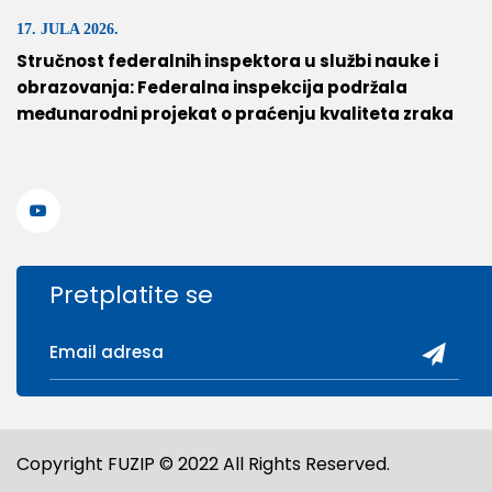
17. JULA 2026.
Stručnost federalnih inspektora u službi nauke i
obrazovanja: Federalna inspekcija podržala
međunarodni projekat o praćenju kvaliteta zraka
Pretplatite se
Copyright FUZIP © 2022 All Rights Reserved.