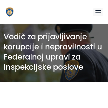
Vodič za prijavljivanje
korupcije i nepravilnosti u
Federalnoj upravi za
inspekcijske poslove