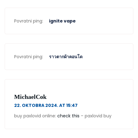
Povratni ping:
ignite vape
Povratni ping:
ราวตากผ้าคอนโด
MichaelCok
22. OKTOBRA 2024. AT 15:47
buy paxlovid online:
check this
– paxlovid buy