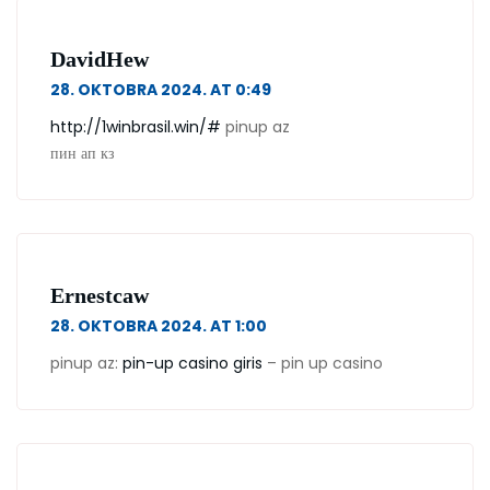
DavidHew
28. OKTOBRA 2024. AT 0:49
http://1winbrasil.win/#
pinup az
пин ап кз
Ernestcaw
28. OKTOBRA 2024. AT 1:00
pinup az:
pin-up casino giris
– pin up casino