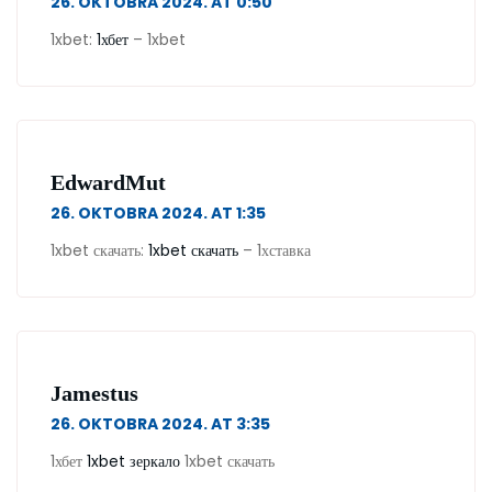
26. OKTOBRA 2024. AT 0:50
1xbet:
1хбет
– 1xbet
EdwardMut
26. OKTOBRA 2024. AT 1:35
1xbet скачать:
1xbet скачать
– 1хставка
Jamestus
26. OKTOBRA 2024. AT 3:35
1хбет
1xbet зеркало
1xbet скачать