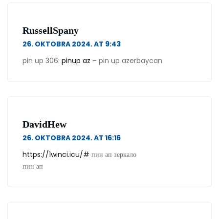
RussellSpany
26. OKTOBRA 2024. AT 9:43
pin up 306:
pinup az
– pin up azerbaycan
DavidHew
26. OKTOBRA 2024. AT 16:16
https://1winci.icu/#
пин ап зеркало
пин ап