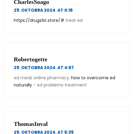
CharlesSoago
29. OKTOBRA 2024. AT 0:16
https://drugs1st.store/#
treat ed
Robertogette
29. OKTOBRA 2024. AT 4:57
ed meds online pharmacy:
how to overcome ed
naturally
– ed problems treatment
ThomasInval
29. OKTOBRA 2024. AT 6:39