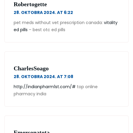
Robertogette
28. OKTOBRA 2024. AT 6:22
pet meds without vet prescription canada:
vitality
ed pills
– best otc ed pills
CharlesSoago
28. OKTOBRA 2024. AT 7:08
http://indianpharm1st.com/#
top online
pharmacy india
Emersonatota