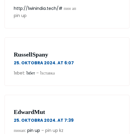
http://1winindia.tech/#
пин ап
pin up
RussellSpany
25. OKTOBRA 2024. AT 6:07
1xbet:
1хбет
– 1хставка
EdwardMut
25. OKTOBRA 2024. AT 7:39
пинап:
pin up
– pin up kz