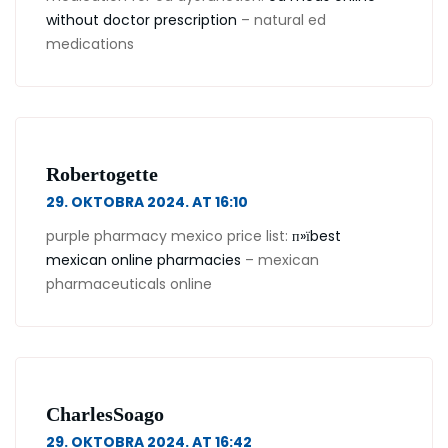
without doctor prescription
– natural ed
medications
Robertogette
29. OKTOBRA 2024. AT 16:10
purple pharmacy mexico price list:
п»їbest
mexican online pharmacies
– mexican
pharmaceuticals online
CharlesSoago
29. OKTOBRA 2024. AT 16:42