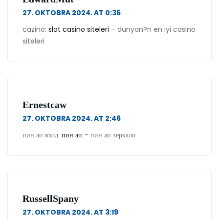
27. OKTOBRA 2024. AT 0:36
cazino:
slot casino siteleri
– dunyan?n en iyi casino
siteleri
Ernestcaw
27. OKTOBRA 2024. AT 2:46
пин ап вход:
пин ап
– пин ап зеркало
RussellSpany
27. OKTOBRA 2024. AT 3:19