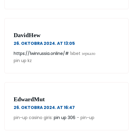
DavidHew
26. OKTOBRA 2024. AT 13:05
https://1winrussia.online/#
1xbet зеркало
pin up kz
EdwardMut
26. OKTOBRA 2024. AT 16:47
pin-up casino giris:
pin up 306
– pin-up