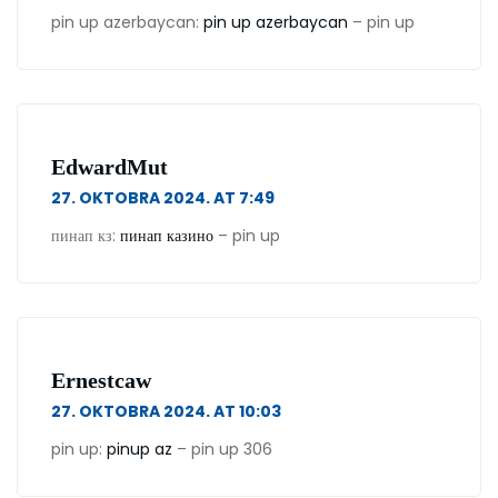
pin up azerbaycan:
pin up azerbaycan
– pin up
EdwardMut
27. OKTOBRA 2024. AT 7:49
пинап кз:
пинап казино
– pin up
Ernestcaw
27. OKTOBRA 2024. AT 10:03
pin up:
pinup az
– pin up 306