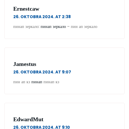
Ernestcaw
26. OKTOBRA 2024. AT 2:38
пинап зеркало:
пинап зеркало
– пин ап зеркало
Jamestus
26. OKTOBRA 2024. AT 9:07
пин ап кз
пинап
пинап кз
EdwardMut
26. OKTOBRA 2024. AT 9:10