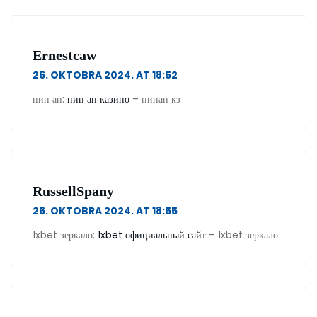
Ernestcaw
26. OKTOBRA 2024. AT 18:52
пин ап:
пин ап казино
– пинап кз
RussellSpany
26. OKTOBRA 2024. AT 18:55
1xbet зеркало:
1xbet официальный сайт
– 1xbet зеркало