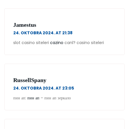
Jamestus
24. OKTOBRA 2024. AT 21:38
slot casino siteleri
cazino
canl? casino siteleri
RussellSpany
24. OKTOBRA 2024. AT 23:05
пин ап:
пин ап
– пин ап зеркало