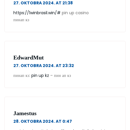
27. OKTOBRA 2024. AT 21:38
https://1winbrasil.win/#
pin up casino
пинап кз
EdwardMut
27. OKTOBRA 2024. AT 23:32
пинап кз:
pin up kz
– пин ап кз
Jamestus
28. OKTOBRA 2024. AT 0:47