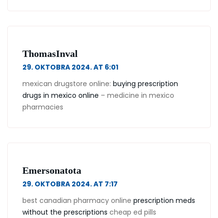
ThomasInval
29. OKTOBRA 2024. AT 6:01
mexican drugstore online:
buying prescription
drugs in mexico online
– medicine in mexico
pharmacies
Emersonatota
29. OKTOBRA 2024. AT 7:17
best canadian pharmacy online
prescription meds
without the prescriptions
cheap ed pills