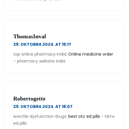
ThomasInval
29. OKTOBRA 2024. AT 15:17
top online pharmacy india:
Online medicine order
– pharmacy website india
Robertogette
29. OKTOBRA 2024. AT 16:07
erectile dysfunction drugs:
best otc ed pills
– hims
ed pills