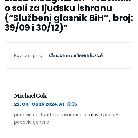
o soli za ljudsku ishranu
(“Službeni glasnik BiH”, broj:
39/09 i 30/12)
”
Povratni ping:
เรียน bhms สวิตเซอร์แลนด์
MichaelCok
22. OKTOBRA 2024. AT 13:35
paxlovid cost without insurance:
paxlovid price
–
paxlovid generic