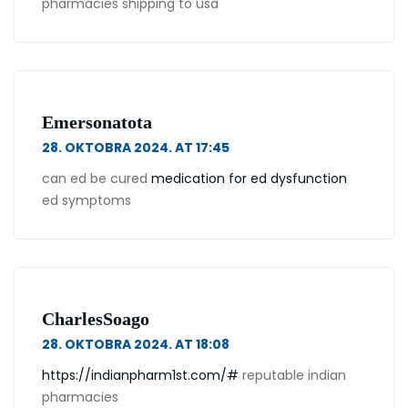
pharmacies shipping to usa
Emersonatota
28. OKTOBRA 2024. AT 17:45
can ed be cured
medication for ed dysfunction
ed symptoms
CharlesSoago
28. OKTOBRA 2024. AT 18:08
https://indianpharm1st.com/#
reputable indian
pharmacies