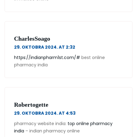
CharlesSoago
29. OKTOBRA 2024. AT 2:32
https://indianpharm1st.com/#
best online
pharmacy india
Robertogette
29. OKTOBRA 2024. AT 4:53
pharmacy website india:
top online pharmacy
india
– indian pharmacy online