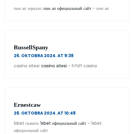
пин ап зеркало:
пин ап официальный сайт
– пин ап
RussellSpany
26. OKTOBRA 2024. AT 9:38
casino sitesi:
casino sitesi
– h?zl? casino
Ernestcaw
26. OKTOBRA 2024. AT 10:48
1xbet скачать:
1xbet официальный сайт
– 1xbet
официальный сайт