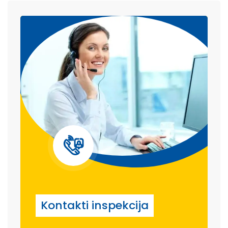
Kontakti inspekcija