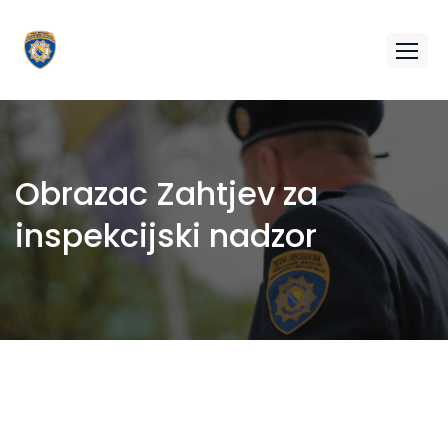
Obrazac Zahtjev za
inspekcijski nadzor