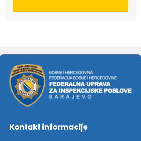
Kontakt informacije