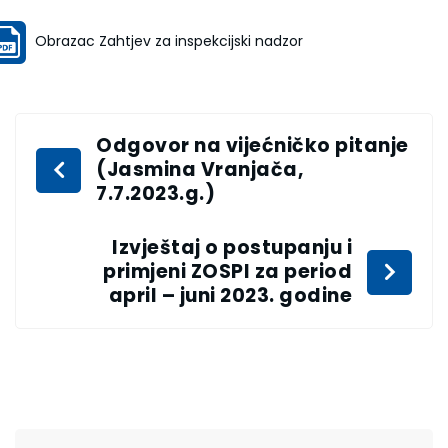
Obrazac Zahtjev za inspekcijski nadzor
Odgovor na vijećničko pitanje
(Jasmina Vranjača,
7.7.2023.g.)
Izvještaj o postupanju i
primjeni ZOSPI za period
april – juni 2023. godine