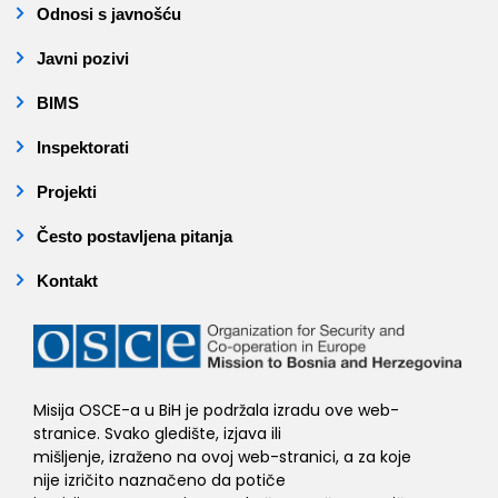
Odnosi s javnošću
Javni pozivi
BIMS
Inspektorati
Projekti
Često postavljena pitanja
Kontakt
Misija OSCE-a u BiH je podržala izradu ove web-
stranice. Svako gledište, izjava ili
mišljenje, izraženo na ovoj web-stranici, a za koje
nije izričito naznačeno da potiče