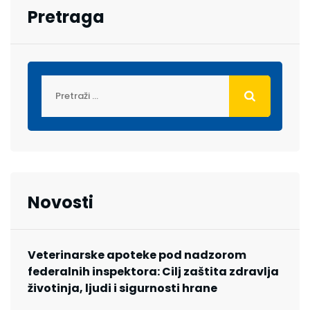
Pretraga
Novosti
Veterinarske apoteke pod nadzorom
federalnih inspektora: Cilj zaštita zdravlja
životinja, ljudi i sigurnosti hrane