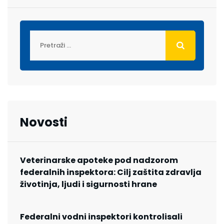
Novosti
Veterinarske apoteke pod nadzorom
federalnih inspektora: Cilj zaštita zdravlja
životinja, ljudi i sigurnosti hrane
Federalni vodni inspektori kontrolisali