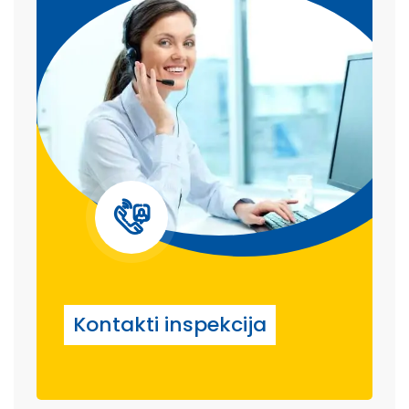
Kontakti inspekcija