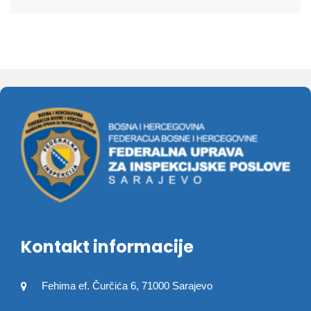
Kontakt informacije
Fehima ef. Čurčića 6, 71000 Sarajevo