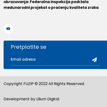
obrazovanja: Federalna inspekcija podržala
međunarodni projekat o praćenju kvaliteta zraka
Pretplatite se
Copyright FUZIP © 2022 All Rights Reserved.
Development by
Lilium Digital
.