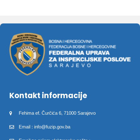
Kontakt informacije
Fehima ef. Čurčića 6, 71000 Sarajevo
Email : info@fuzip.gov.ba