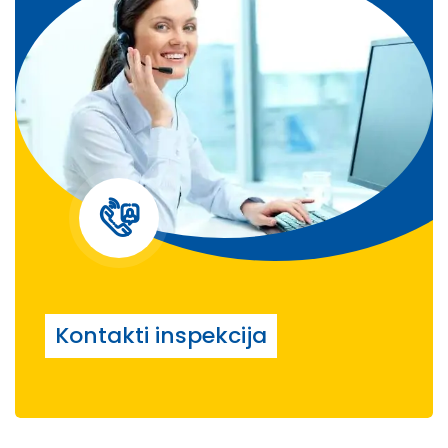
Kontakti inspekcija