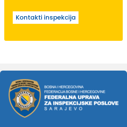
Kontakti inspekcija