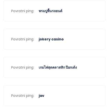
Povratni ping:
พรมปูพื้นรถยนต์
Povratni ping:
jokery casino
Povratni ping:
เกมไพ่สุดคลาสสิก ป๊อกเด้ง
Povratni ping:
jav