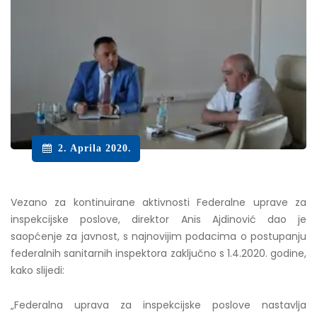
2. Aprila 2020.
Vezano za kontinuirane aktivnosti Federalne uprave za
inspekcijske poslove, direktor Anis Ajdinović dao je
saopćenje za javnost, s najnovijim podacima o postupanju
federalnih sanitarnih inspektora zaključno s 1.4.2020. godine,
kako slijedi:
„Federalna uprava za inspekcijske poslove nastavlja