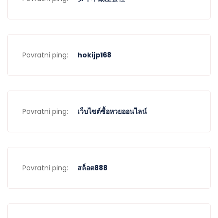
Povratni ping:
hokijp168
Povratni ping:
เว็บไซต์ซื้อหวยออนไลน์
Povratni ping:
สล็อต888