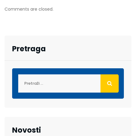
Comments are closed.
Pretraga
Novosti