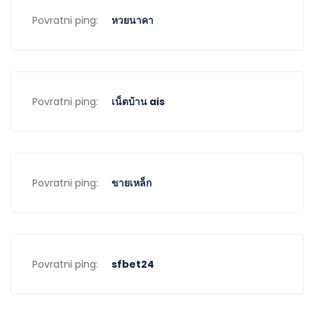
Povratni ping:
หวยนาคา
Povratni ping:
เน็ตบ้าน ais
Povratni ping:
ขายเหล็ก
Povratni ping:
sfbet24