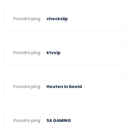
Povratni ping:
checkslip
Povratni ping:
ktvvip
Povratni ping:
Houten in beeld
Povratni ping:
SA GAMING