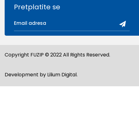
Pretplatite se
Copyright FUZIP © 2022 All Rights Reserved.
Development by
Lilium Digital
.