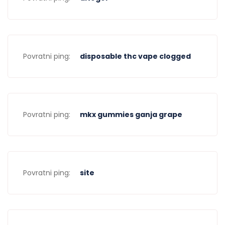
Povratni ping:
disposable thc vape clogged
Povratni ping:
mkx gummies ganja grape
Povratni ping:
site