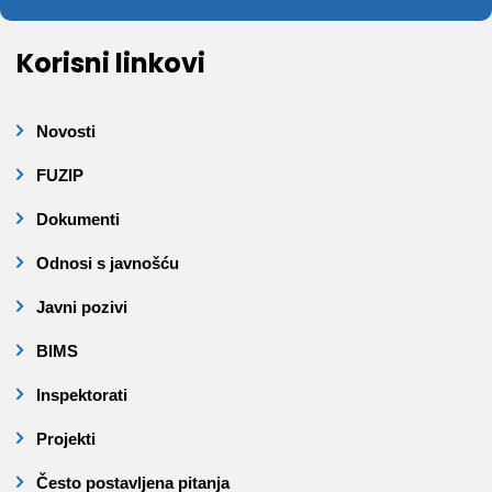
Korisni linkovi
Novosti
FUZIP
Dokumenti
Odnosi s javnošću
Javni pozivi
BIMS
Inspektorati
Projekti
Često postavljena pitanja