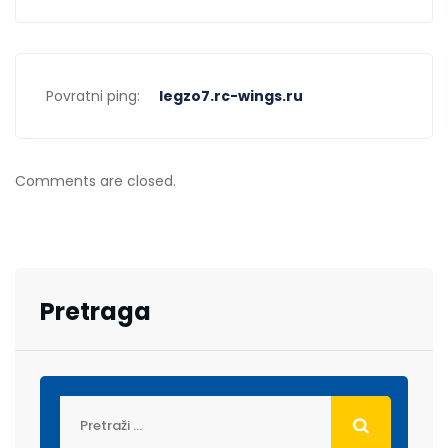
Povratni ping:
legzo7.rc-wings.ru
Comments are closed.
Pretraga