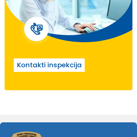
Kontakti inspekcija