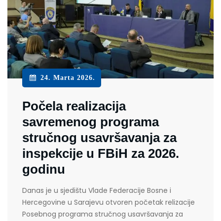
24. Marta 2026.
Počela realizacija
savremenog programa
stručnog usavršavanja za
inspekcije u FBiH za 2026.
godinu
Danas je u sjedištu Vlade Federacije Bosne i
Hercegovine u Sarajevu otvoren početak relizacije
Posebnog programa stručnog usavršavanja za