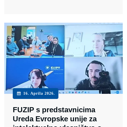
16. Aprila 2026.
FUZIP s predstavnicima
Ureda Evropske unije za