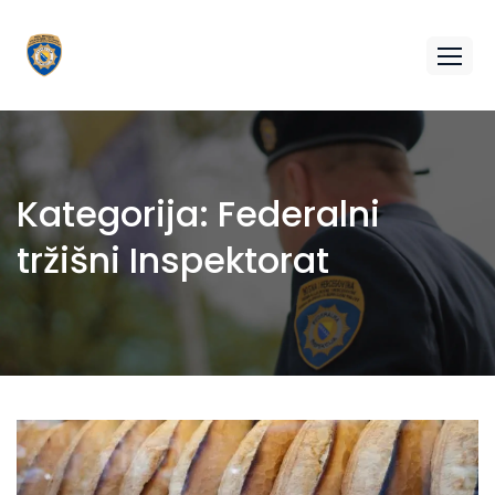
Kategorija:
Federalni
tržišni Inspektorat