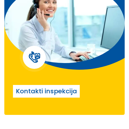
Kontakti inspekcija