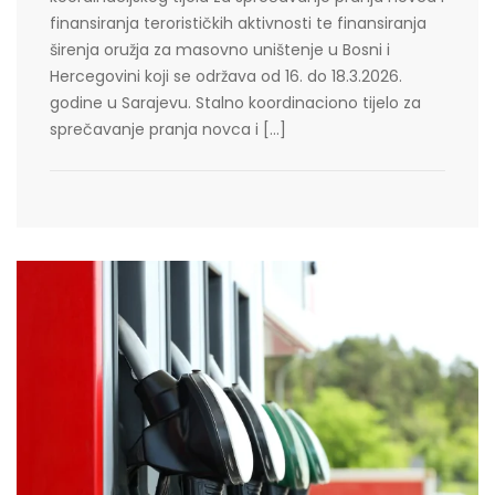
finansiranja terorističkih aktivnosti te finansiranja
širenja oružja za masovno uništenje u Bosni i
Hercegovini koji se održava od 16. do 18.3.2026.
godine u Sarajevu. Stalno koordinaciono tijelo za
sprečavanje pranja novca i […]