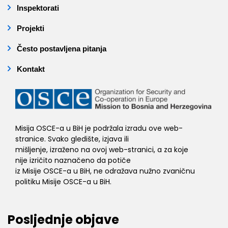
Inspektorati
Projekti
Često postavljena pitanja
Kontakt
Misija OSCE-a u BiH je podržala izradu ove web-
stranice. Svako gledište, izjava ili
mišljenje, izraženo na ovoj web-stranici, a za koje
nije izričito naznačeno da potiče
iz Misije OSCE-a u BiH, ne odražava nužno zvaničnu
politiku Misije OSCE-a u BiH.
Posljednje objave