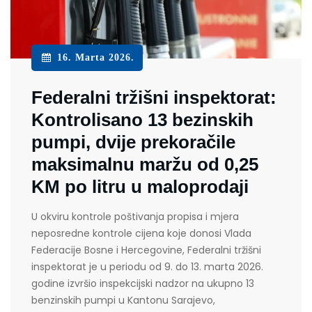
16. Marta 2026.
Federalni tržišni inspektorat:
Kontrolisano 13 bezinskih
pumpi, dvije prekoračile
maksimalnu maržu od 0,25
KM po litru u maloprodaji
U okviru kontrole poštivanja propisa i mjera
neposredne kontrole cijena koje donosi Vlada
Federacije Bosne i Hercegovine, Federalni tržišni
inspektorat je u periodu od 9. do 13. marta 2026.
godine izvršio inspekcijski nadzor na ukupno 13
benzinskih pumpi u Kantonu Sarajevo,