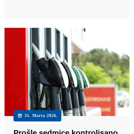
31. Marta 2026.
Prošle sedmice kontrolisano