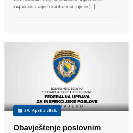
inspektori s ciljem kontrole primjene […]
29. Aprila 2026.
Obavještenje poslovnim