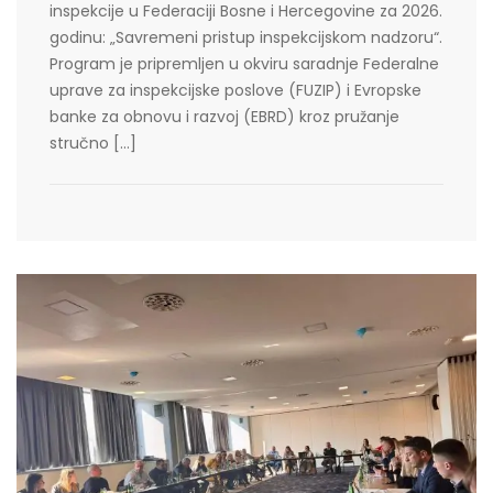
inspekcije u Federaciji Bosne i Hercegovine za 2026.
godinu: „Savremeni pristup inspekcijskom nadzoru“.
Program je pripremljen u okviru saradnje Federalne
uprave za inspekcijske poslove (FUZIP) i Evropske
banke za obnovu i razvoj (EBRD) kroz pružanje
stručno […]