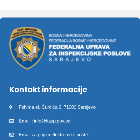
Kontakt informacije
Fehima ef. Čurčića 6, 71000 Sarajevo
Email : info@fuzip.gov.ba
Email za prijem elektronske pošte :