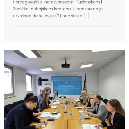
Hercegovačko-neretvanskom, Tuzlanskom i
Zeničko-dobojskom kantonu. U nadzorima je
utvrđeno da su dvije (2) benzinske […]