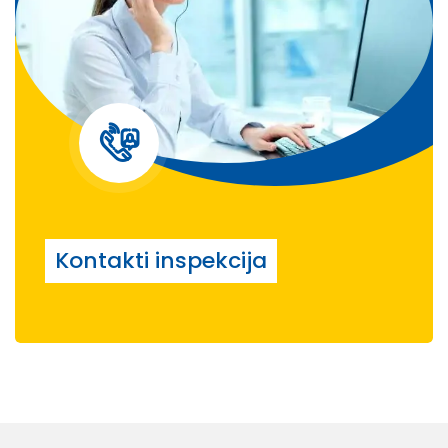
Kontakti inspekcija