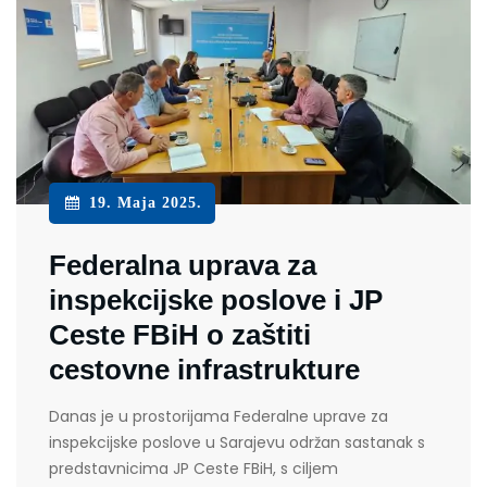
19. Maja 2025.
Federalna uprava za
inspekcijske poslove i JP
Ceste FBiH o zaštiti
cestovne infrastrukture
Danas je u prostorijama Federalne uprave za
inspekcijske poslove u Sarajevu održan sastanak s
predstavnicima JP Ceste FBiH, s ciljem