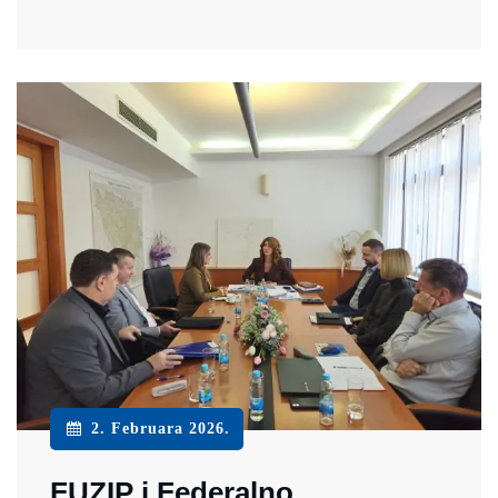
2. Februara 2026.
FUZIP i Federalno