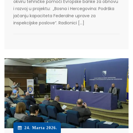
okviru tehničke pomoći Evropske banke za obnovu
i razvoj u projektu: „Bosna i Hercegovina: Podrška
jačanju kapaciteta Federalne uprave za
inspekcijske poslove“. Radionici […]
24. Marta 2026.