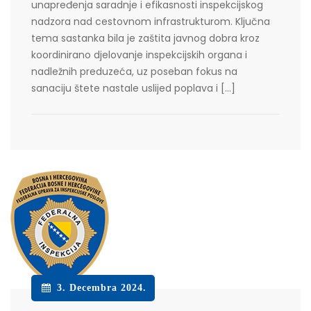
unapređenja saradnje i efikasnosti inspekcijskog
nadzora nad cestovnom infrastrukturom. Ključna
tema sastanka bila je zaštita javnog dobra kroz
koordinirano djelovanje inspekcijskih organa i
nadležnih preduzeća, uz poseban fokus na
sanaciju štete nastale uslijed poplava i […]
3. Decembra 2024.