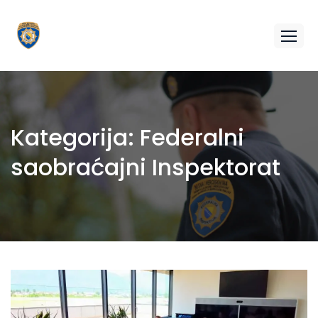
Kategorija:
Federalni
saobraćajni Inspektorat