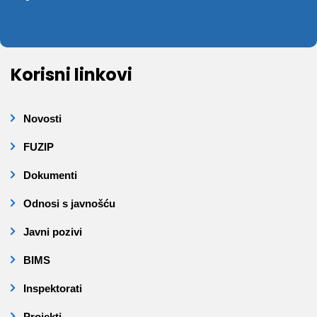
Korisni linkovi
Novosti
FUZIP
Dokumenti
Odnosi s javnošću
Javni pozivi
BIMS
Inspektorati
Projekti