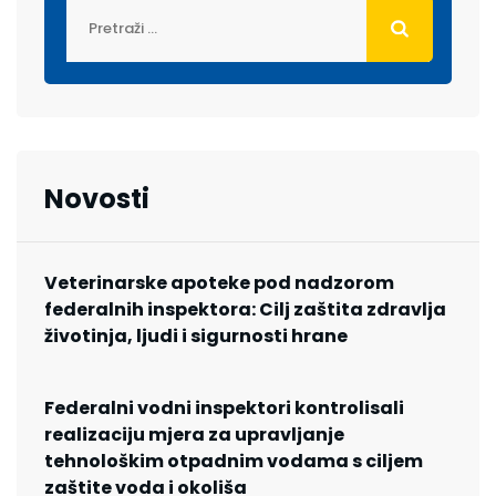
Novosti
Veterinarske apoteke pod nadzorom
federalnih inspektora: Cilj zaštita zdravlja
životinja, ljudi i sigurnosti hrane
Federalni vodni inspektori kontrolisali
realizaciju mjera za upravljanje
tehnološkim otpadnim vodama s ciljem
zaštite voda i okoliša