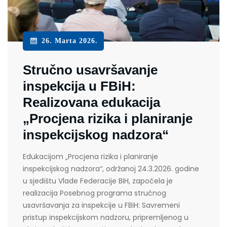
26. Marta 2026.
Stručno usavršavanje
inspekcija u FBiH:
Realizovana edukacija
„Procjena rizika i planiranje
inspekcijskog nadzora“
Edukacijom „Procjena rizika i planiranje
inspekcijskog nadzora“, održanoj 24.3.2026. godine
u sjedištu Vlade Federacije BiH, započela je
realizacija Posebnog programa stručnog
usavršavanja za inspekcije u FBiH: Savremeni
pristup inspekcijskom nadzoru, pripremljenog u