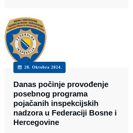
28. Oktobra 2024.
Danas počinje provođenje
posebnog programa
pojačanih inspekcijskih
nadzora u Federaciji Bosne i
Hercegovine