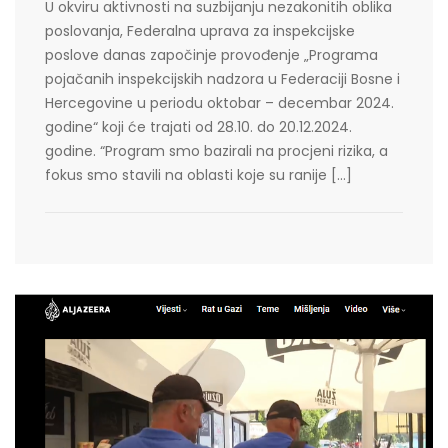
U okviru aktivnosti na suzbijanju nezakonitih oblika
poslovanja, Federalna uprava za inspekcijske
poslove danas započinje provođenje „Programa
pojačanih inspekcijskih nadzora u Federaciji Bosne i
Hercegovine u periodu oktobar – decembar 2024.
godine“ koji će trajati od 28.10. do 20.12.2024.
godine. “Program smo bazirali na procjeni rizika, a
fokus smo stavili na oblasti koje su ranije […]