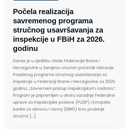
Počela realizacija
savremenog programa
stručnog usavršavanja za
inspekcije u FBiH za 2026.
godinu
Danas je u sjedištu Vlade Federacije Bosne i
Hercegovine u Sarajevu otvoren početak relizacije
Posebnog programa stručnog usavršavanja za
inspekcije u Federaciji Bosne i Hercegovine za 2026.
godinu: „Savremeni pristup inspekcijskom nadzoru“.
Program je pripremljen u okviru saradnje Federalne
uprave za inspekcijske poslove (FUZIP) i Evropske
banke za obnovu i razvoj (EBRD) kroz pružanje
stručno […]