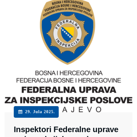
29. Jula 2025.
Inspektori Federalne uprave