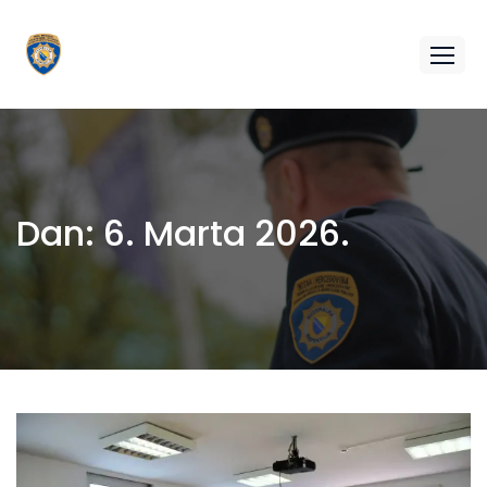
Dan:
6. Marta 2026.