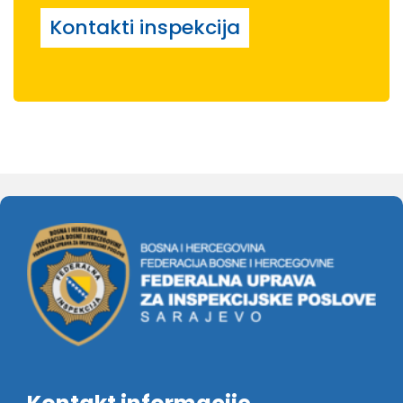
Kontakti inspekcija