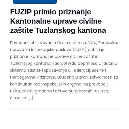
FUZIP primio priznanje
Kantonalne uprave civilne
zaštite Tuzlanskog kantona
Povodom obilježavanja Dana civilne zaštite, Federalna
uprava za inspekcijske poslove (FUZIP) dobila je
priznanje Kantonalne uprave civilne zaštite
Tuzlanskog kantona, kao potvrdu doprinosa u jačanju
sistema zaštite i spašavanja u Federaciji Bosne i
Hercegovine. Priznanje, uručeno u znak zahvalnosti za
kontinuiran rad inspekcijskih organa na prevenciji
rizika, zaštiti građana i očuvanju prirodnih resursa,
čime se […]