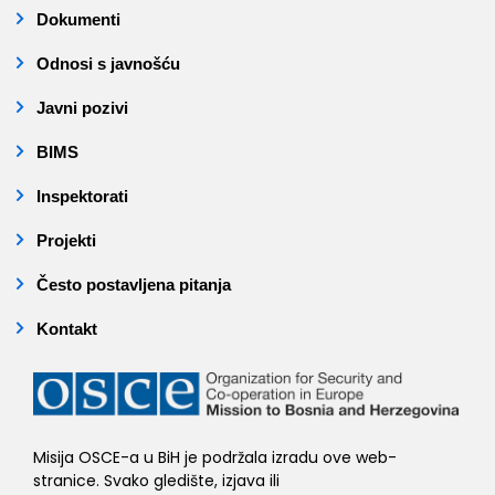
Dokumenti
Odnosi s javnošću
Javni pozivi
BIMS
Inspektorati
Projekti
Često postavljena pitanja
Kontakt
Misija OSCE-a u BiH je podržala izradu ove web-
stranice. Svako gledište, izjava ili