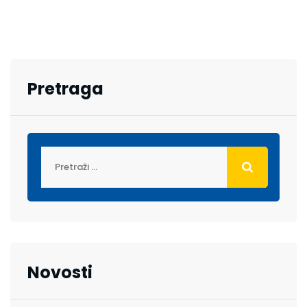
Pretraga
Novosti