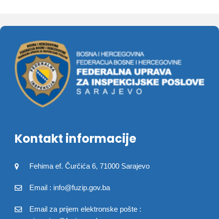
Kontakt informacije
Fehima ef. Čurčića 6, 71000 Sarajevo
Email : info@fuzip.gov.ba
Email za prijem elektronske pošte :