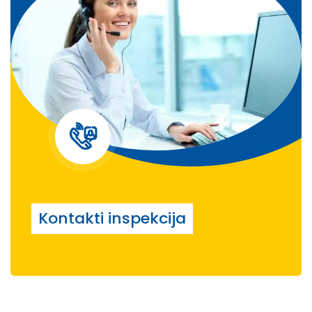
Kontakti inspekcija