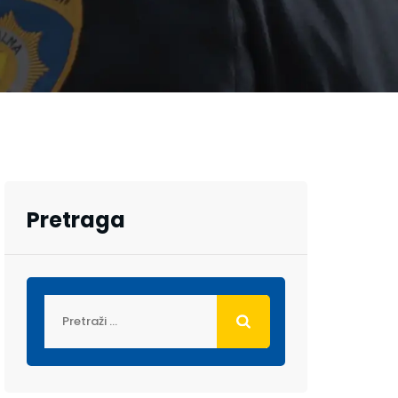
Pretraga