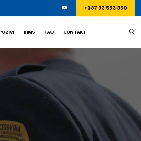
+387 33 563 350
POZIVI
BIMS
FAQ
KONTAKT