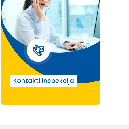
Kontakti inspekcija