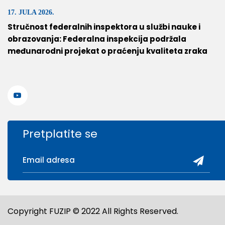
17. JULA 2026.
Stručnost federalnih inspektora u službi nauke i
obrazovanja: Federalna inspekcija podržala
međunarodni projekat o praćenju kvaliteta zraka
Pretplatite se
Copyright FUZIP © 2022 All Rights Reserved.