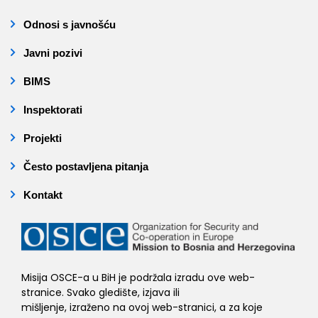
Odnosi s javnošću
Javni pozivi
BIMS
Inspektorati
Projekti
Često postavljena pitanja
Kontakt
Misija OSCE-a u BiH je podržala izradu ove web-
stranice. Svako gledište, izjava ili
mišljenje, izraženo na ovoj web-stranici, a za koje