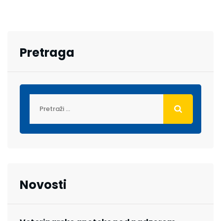
Pretraga
Novosti