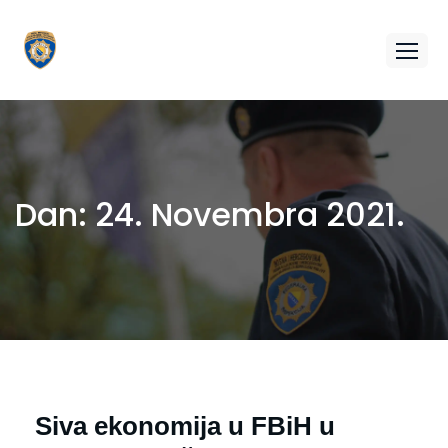
Dan:
24. Novembra 2021.
Siva ekonomija u FBiH u