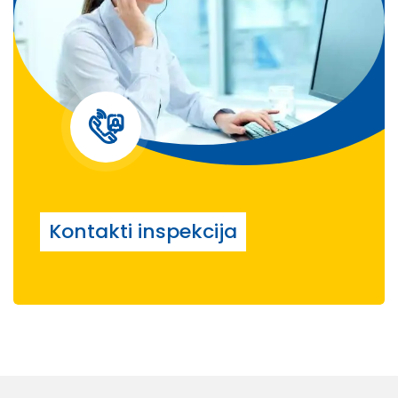
Kontakti inspekcija