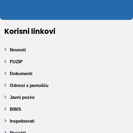
Korisni linkovi
Novosti
FUZIP
Dokumenti
Odnosi s javnošću
Javni pozivi
BIMS
Inspektorati
Projekti