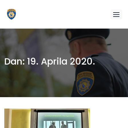
Dan:
19. Aprila 2020.