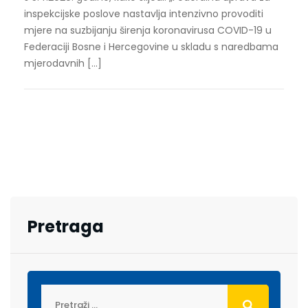
inspekcijske poslove nastavlja intenzivno provoditi
mjere na suzbijanju širenja koronavirusa COVID-19 u
Federaciji Bosne i Hercegovine u skladu s naredbama
mjerodavnih […]
Pretraga