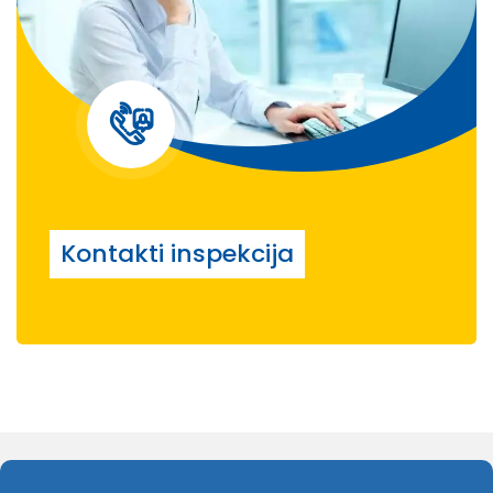
Kontakti inspekcija