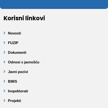
Korisni linkovi
Novosti
FUZIP
Dokumenti
Odnosi s javnošću
Javni pozivi
BIMS
Inspektorati
Projekti