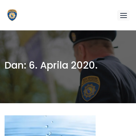
Dan:
6. Aprila 2020.