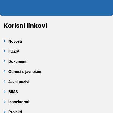
Korisni linkovi
Novosti
FUZIP
Dokumenti
Odnosi s javnošću
Javni pozivi
BIMS
Inspektorati
Projekti