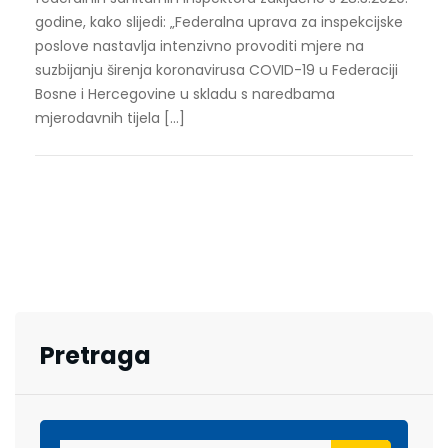
godine, kako slijedi: „Federalna uprava za inspekcijske
poslove nastavlja intenzivno provoditi mjere na
suzbijanju širenja koronavirusa COVID-19 u Federaciji
Bosne i Hercegovine u skladu s naredbama
mjerodavnih tijela […]
Pretraga