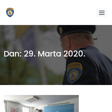
Dan:
29. Marta 2020.