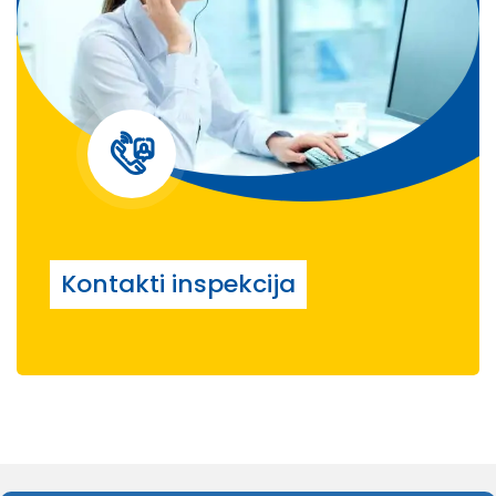
Kontakti inspekcija