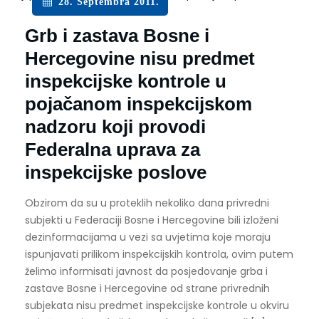
28. Septembra 2011.
Grb i zastava Bosne i
Hercegovine nisu predmet
inspekcijske kontrole u
pojačanom inspekcijskom
nadzoru koji provodi
Federalna uprava za
inspekcijske poslove
Obzirom da su u proteklih nekoliko dana privredni
subjekti u Federaciji Bosne i Hercegovine bili izloženi
dezinformacijama u vezi sa uvjetima koje moraju
ispunjavati prilikom inspekcijskih kontrola, ovim putem
želimo informisati javnost da posjedovanje grba i
zastave Bosne i Hercegovine od strane privrednih
subjekata nisu predmet inspekcijske kontrole u okviru