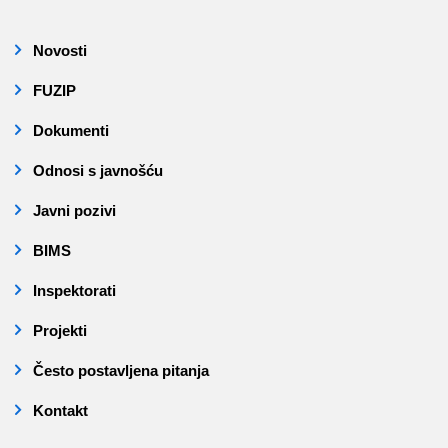
Novosti
FUZIP
Dokumenti
Odnosi s javnošću
Javni pozivi
BIMS
Inspektorati
Projekti
Često postavljena pitanja
Kontakt