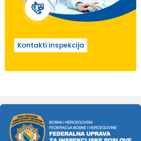
Kontakti inspekcija