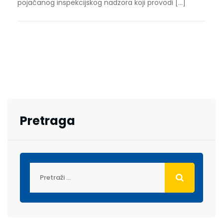
pojačanog inspekcijskog nadzora koji provodi […]
Pretraga