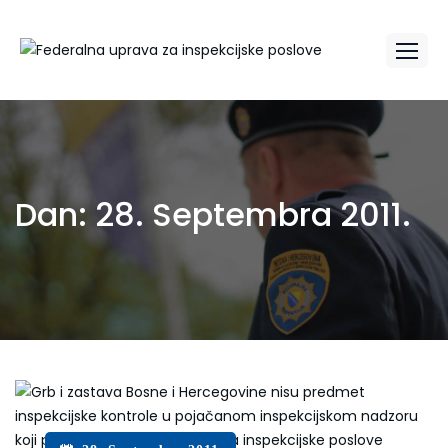
Dan:
28. Septembra 2011.