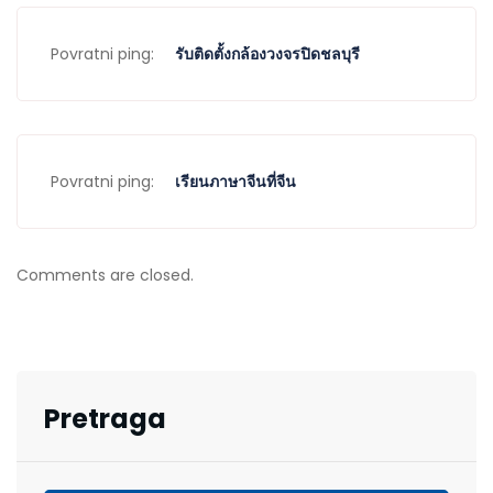
Povratni ping:
รับติดตั้งกล้องวงจรปิดชลบุรี
Povratni ping:
เรียนภาษาจีนที่จีน
Comments are closed.
Pretraga