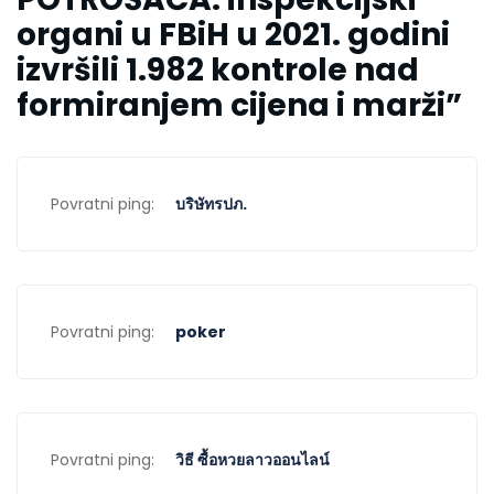
organi u FBiH u 2021. godini
izvršili 1.982 kontrole nad
formiranjem cijena i marži
”
Povratni ping:
บริษัทรปภ.
Povratni ping:
poker
Povratni ping:
วิธี ซื้อหวยลาวออนไลน์