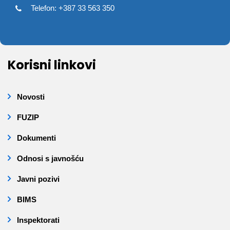
Telefon: +387 33 563 350
Korisni linkovi
Novosti
FUZIP
Dokumenti
Odnosi s javnošću
Javni pozivi
BIMS
Inspektorati