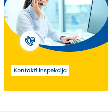
Kontakti inspekcija