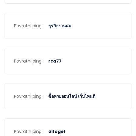
Povratni ping:
ธุรกิจงานศพ
Povratni ping:
rca77
Povratni ping:
ซื้อหวยออนไลน์ เว็บไหนดี
Povratni ping:
altogel