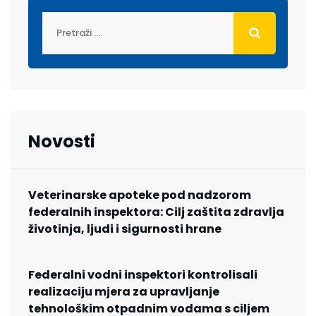
Novosti
Veterinarske apoteke pod nadzorom
federalnih inspektora: Cilj zaštita zdravlja
životinja, ljudi i sigurnosti hrane
Federalni vodni inspektori kontrolisali
realizaciju mjera za upravljanje
tehnološkim otpadnim vodama s ciljem