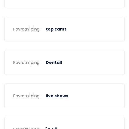
Povratni ping:
top cams
Povratni ping:
Dental1
Povratni ping:
live shows