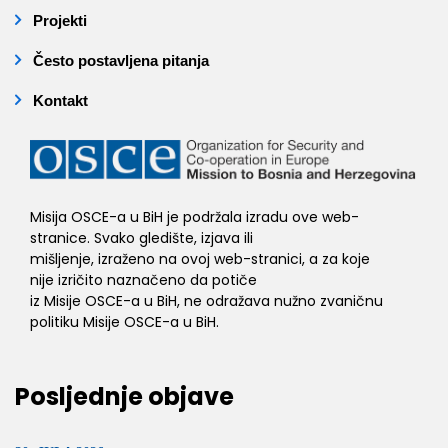
Projekti
Često postavljena pitanja
Kontakt
Misija OSCE-a u BiH je podržala izradu ove web-
stranice. Svako gledište, izjava ili
mišljenje, izraženo na ovoj web-stranici, a za koje
nije izričito naznačeno da potiče
iz Misije OSCE-a u BiH, ne odražava nužno zvaničnu
politiku Misije OSCE-a u BiH.
Posljednje objave