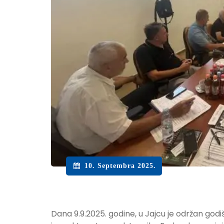
10. Septembra 2025.
Dana 9.9.2025. godine, u Jajcu je održan godi