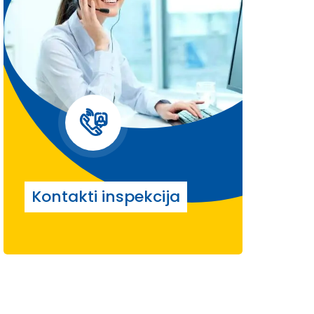
Kontakti inspekcija