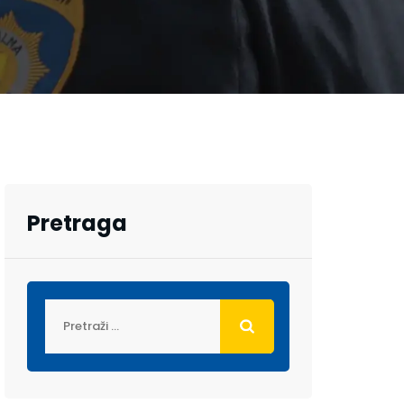
Pretraga