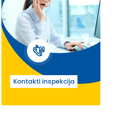
Kontakti inspekcija