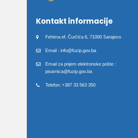
Kontakt informacije
Fehima ef. Čurčića 6, 71000 Sarajevo
Email : info@fuzip.gov.ba
Email za prijem elektronske pošte :
pisarnica@fuzip.gov.ba
Telefon: +387 33 563 350