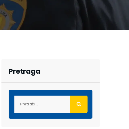
Pretraga