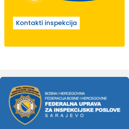
Kontakti inspekcija