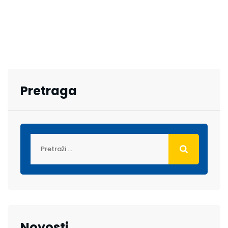
Pretraga
Novosti