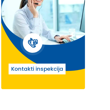
Kontakti inspekcija