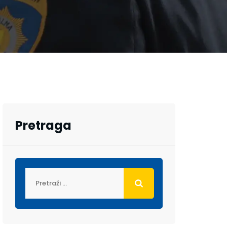
Pretraga