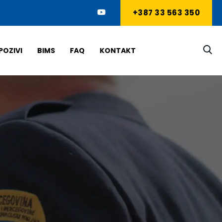
+387 33 563 350
POZIVI
BIMS
FAQ
KONTAKT