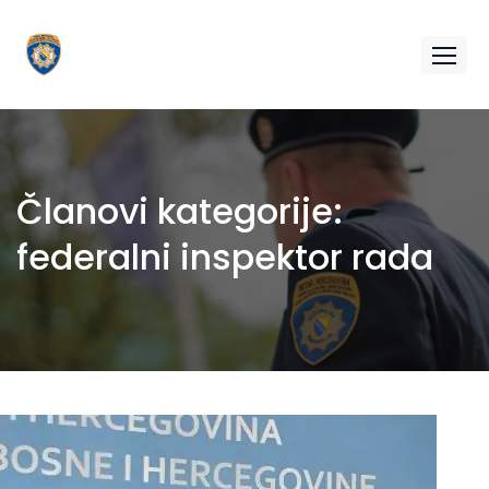
Članovi kategorije:
federalni inspektor rada