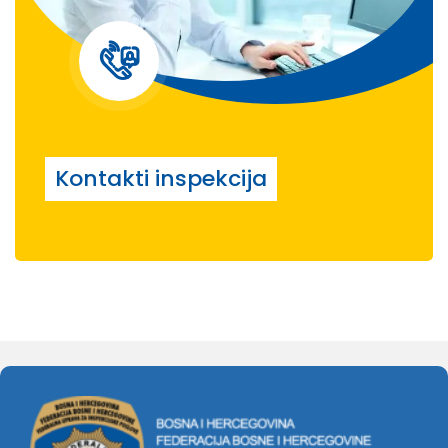
Kontakti inspekcija