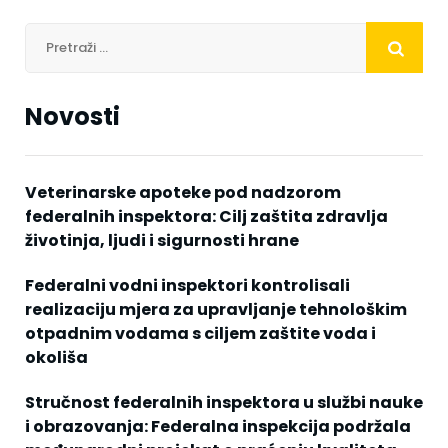
Novosti
Veterinarske apoteke pod nadzorom
federalnih inspektora: Cilj zaštita zdravlja
životinja, ljudi i sigurnosti hrane
Federalni vodni inspektori kontrolisali
realizaciju mjera za upravljanje tehnološkim
otpadnim vodama s ciljem zaštite voda i
okoliša
Stručnost federalnih inspektora u službi nauke
i obrazovanja: Federalna inspekcija podržala