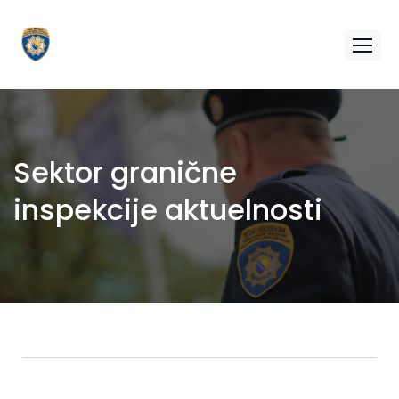
Sektor granične
inspekcije aktuelnosti