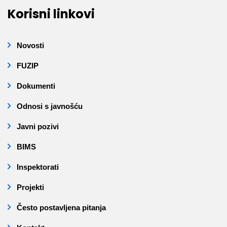
Korisni linkovi
Novosti
FUZIP
Dokumenti
Odnosi s javnošću
Javni pozivi
BIMS
Inspektorati
Projekti
Često postavljena pitanja