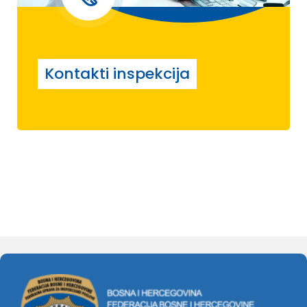
Kontakti inspekcija