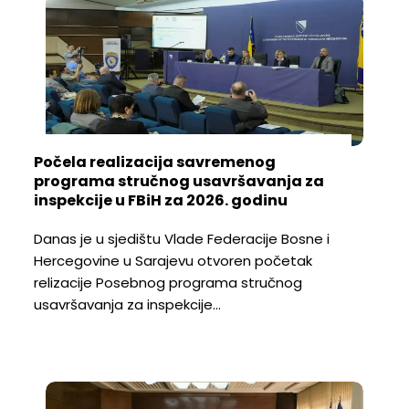
Počela realizacija savremenog
programa stručnog usavršavanja za
inspekcije u FBiH za 2026. godinu
Danas je u sjedištu Vlade Federacije Bosne i
Hercegovine u Sarajevu otvoren početak
relizacije Posebnog programa stručnog
usavršavanja za inspekcije…