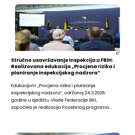
Stručno usavršavanje inspekcija u FBiH:
Realizovana edukacija „Procjena rizika i
planiranje inspekcijskog nadzora“
Edukacijom „Procjena rizika i planiranje
inspekcijskog nadzora“, održanoj 24.3.2026.
godine u sjedištu Vlade Federacije BiH,
započela je realizacija Posebnog programa…