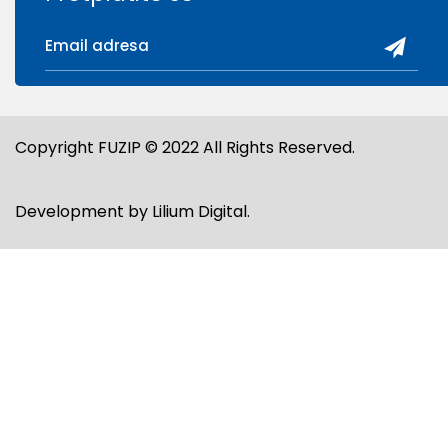
Copyright FUZIP © 2022 All Rights Reserved.
Development by
Lilium Digital
.