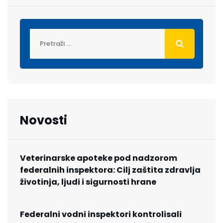
Novosti
Veterinarske apoteke pod nadzorom
federalnih inspektora: Cilj zaštita zdravlja
životinja, ljudi i sigurnosti hrane
Federalni vodni inspektori kontrolisali