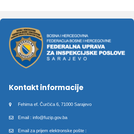
Kontakt informacije
Fehima ef. Čurčića 6, 71000 Sarajevo
Email : info@fuzip.gov.ba
Email za prijem elektronske pošte :