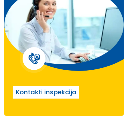
Kontakti inspekcija