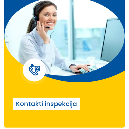
Kontakti inspekcija