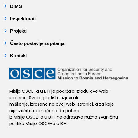
BIMS
Inspektorati
Projekti
Često postavljena pitanja
Kontakt
Misija OSCE-a u BiH je podržala izradu ove web-
stranice. Svako gledište, izjava ili
mišljenje, izraženo na ovoj web-stranici, a za koje
nije izričito naznačeno da potiče
iz Misije OSCE-a u BiH, ne odražava nužno zvaničnu
politiku Misije OSCE-a u BiH.