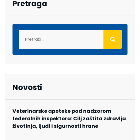
Pretraga
Novosti
Veterinarske apoteke pod nadzorom
federalnih inspektora: Cilj zaštita zdravlja
životinja, ljudi i sigurnosti hrane