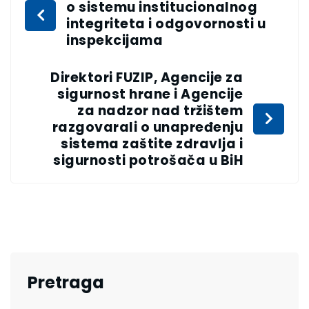
o sistemu institucionalnog
integriteta i odgovornosti u
inspekcijama
Direktori FUZIP, Agencije za
sigurnost hrane i Agencije
za nadzor nad tržištem
razgovarali o unapređenju
sistema zaštite zdravlja i
sigurnosti potrošača u BiH
Pretraga