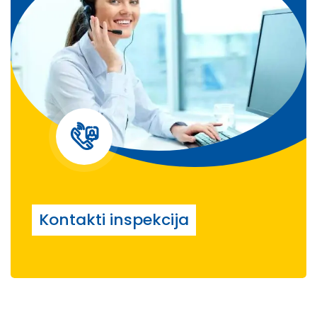
Kontakti inspekcija