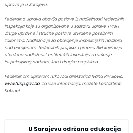
uprave je u Sarajevu.
Federalna uprava obavlja poslove iz nadležnosti federalnih
inspekcija koje su organizovane u sastavu uprave, i vrši i
druge upravne i stručne poslove utvrđene posebnim
zakonima. Nadležna je za obavljenje inspekcijskih nadzora
nad primjenom federalnih propisa i propisa BiH kojima je
utvrđena nadležnost entitetskih inspekcija za vršenje
inspekcijskog nadzora, kao i drugim propisima.
Federalnom upravom rukovodi direktorica Ivana Prvulović,
www.fuzip.gov.ba
.
Za više informacija, možete kontaktirati
Kabinet
U Sarajevu održana edukacija