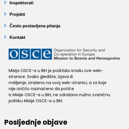
Inspektorati
Projekti
Često postavljena pitanja
Kontakt
Misija OSCE-a u BiH je podržala izradu ove web-
stranice. Svako gledište, izjava ili
mišljenje, izraženo na ovoj web-stranici, a za koje
nije izričito naznačeno da potiče
iz Misije OSCE-a u BiH, ne odražava nužno zvaničnu
politiku Misije OSCE-a u BiH.
Posljednje objave