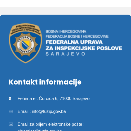
Kontakt informacije
Fehima ef. Čurčića 6, 71000 Sarajevo
Email : info@fuzip.gov.ba
Email za prijem elektronske pošte :