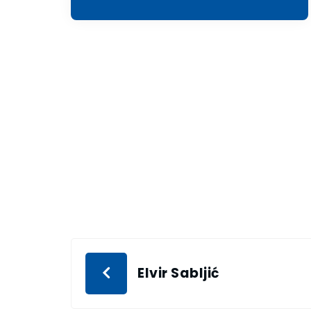
Elvir Sabljić