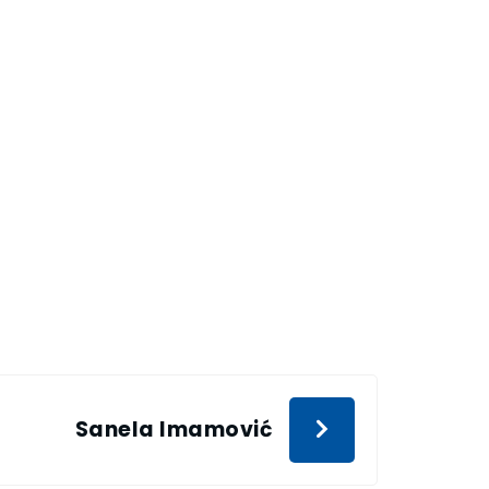
Sanela Imamović