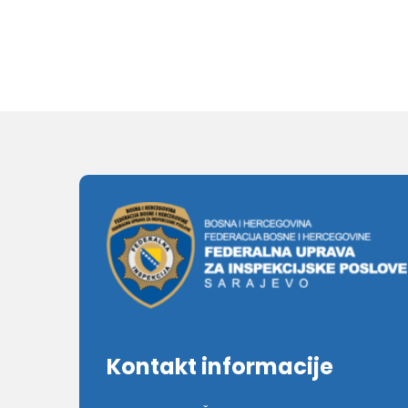
Kontakt informacije