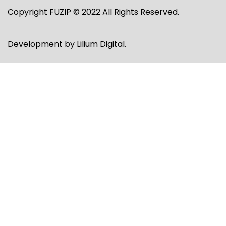
Copyright FUZIP © 2022 All Rights Reserved.
Development by
Lilium Digital
.