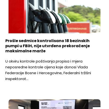
Prošle sedmice kontrolisano 18 bezinskih
pumpi u FBiH, nije utvrđeno prekoračenje
maksimalne marže
U okviru kontrole poštivanja propisa i mjera
neposredne kontrole cijena koje donosi Vlada
Federacije Bosne i Hercegovine, Federalni tržišni
inspektorat…