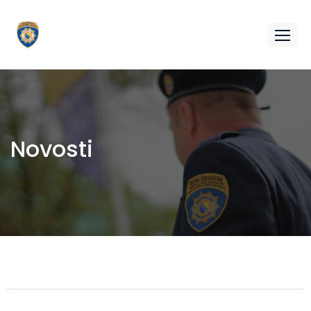
Novosti