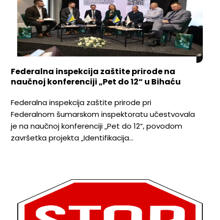
Federalna inspekcija zaštite prirode na
naučnoj konferenciji „Pet do 12“ u Bihaću
Federalna inspekcija zaštite prirode pri
Federalnom šumarskom inspektoratu učestvovala
je na naučnoj konferenciji „Pet do 12“, povodom
završetka projekta „Identifikacija…