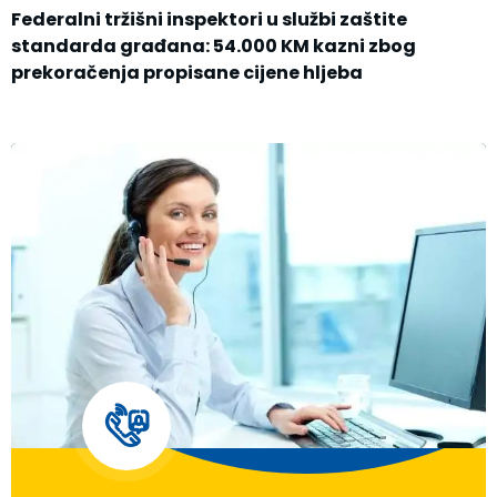
Federalni tržišni inspektori u službi zaštite
standarda građana: 54.000 KM kazni zbog
prekoračenja propisane cijene hljeba