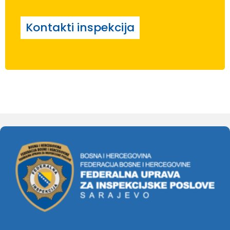
Kontakti inspekcija