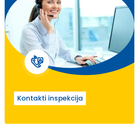
Kontakti inspekcija