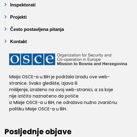
Inspektorati
Projekti
Često postavljena pitanja
Kontakt
Misija OSCE-a u BiH je podržala izradu ove web-
stranice. Svako gledište, izjava ili
mišljenje, izraženo na ovoj web-stranici, a za koje
nije izričito naznačeno da potiče
iz Misije OSCE-a u BiH, ne odražava nužno zvaničnu
politiku Misije OSCE-a u BiH.
Posljednje objave