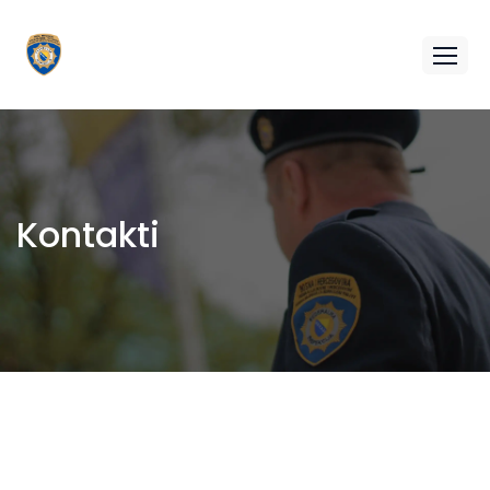
Kontakti