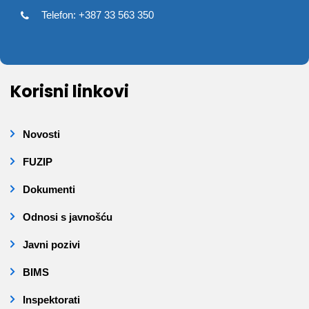
Telefon: +387 33 563 350
Korisni linkovi
Novosti
FUZIP
Dokumenti
Odnosi s javnošću
Javni pozivi
BIMS
Inspektorati