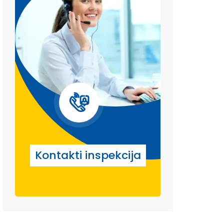
Kontakti inspekcija