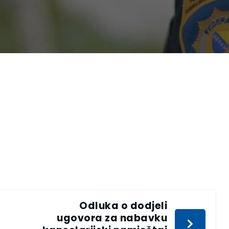
Odluka o dodjeli
ugovora za nabavku