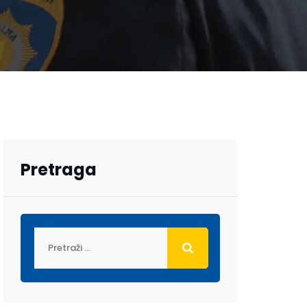
Pretraga