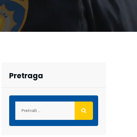
Pretraga