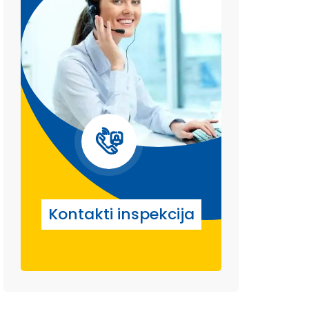
Kontakti inspekcija