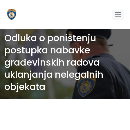
Odluka o poništenju
postupka nabavke
građevinskih radova
uklanjanja nelegalnih
objekata