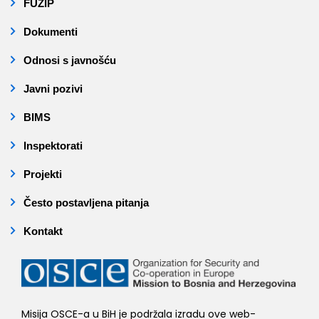
FUZIP
Dokumenti
Odnosi s javnošću
Javni pozivi
BIMS
Inspektorati
Projekti
Često postavljena pitanja
Kontakt
Misija OSCE-a u BiH je podržala izradu ove web-