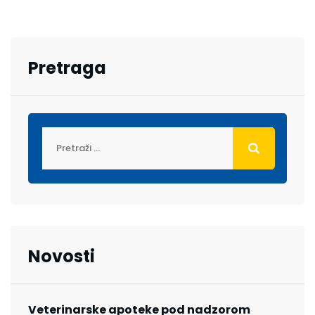
Pretraga
Novosti
Veterinarske apoteke pod nadzorom