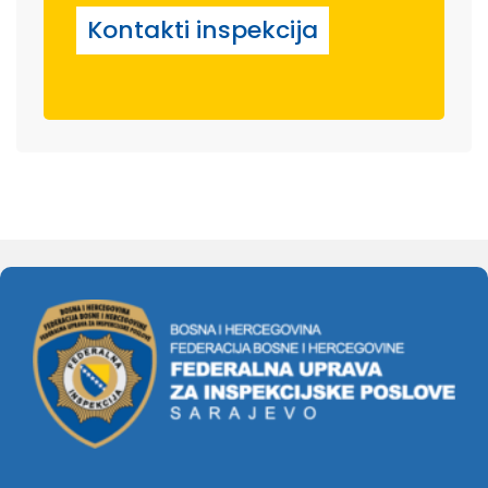
Kontakti inspekcija