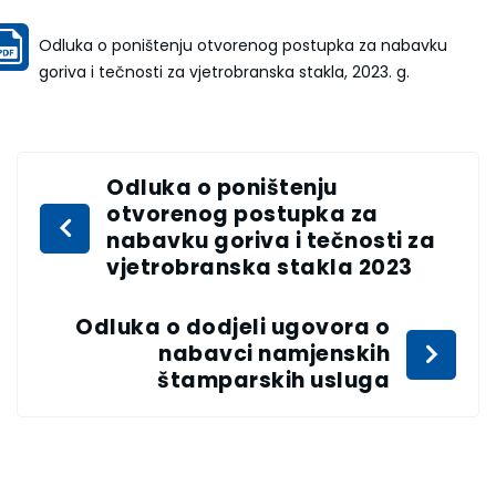
Odluka o poništenju otvorenog postupka za nabavku
goriva i tečnosti za vjetrobranska stakla, 2023. g.
Odluka o poništenju
otvorenog postupka za
nabavku goriva i tečnosti za
vjetrobranska stakla 2023
Odluka o dodjeli ugovora o
nabavci namjenskih
štamparskih usluga