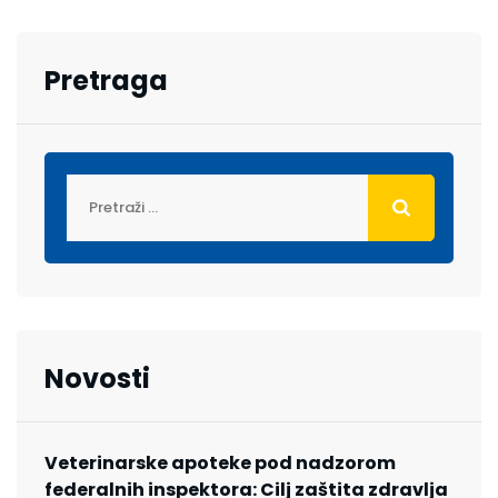
Pretraga
Novosti
Veterinarske apoteke pod nadzorom
federalnih inspektora: Cilj zaštita zdravlja