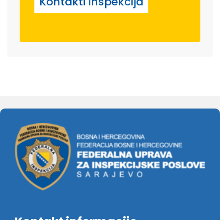
Kontakti inspekcija