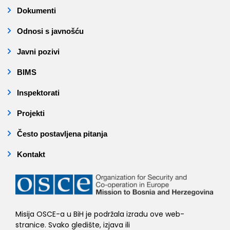
Dokumenti
Odnosi s javnošću
Javni pozivi
BIMS
Inspektorati
Projekti
Često postavljena pitanja
Kontakt
Misija OSCE-a u BiH je podržala izradu ove web-
stranice. Svako gledište, izjava ili