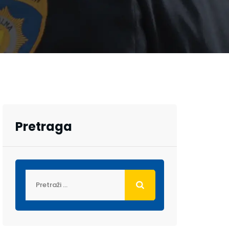
Pretraga