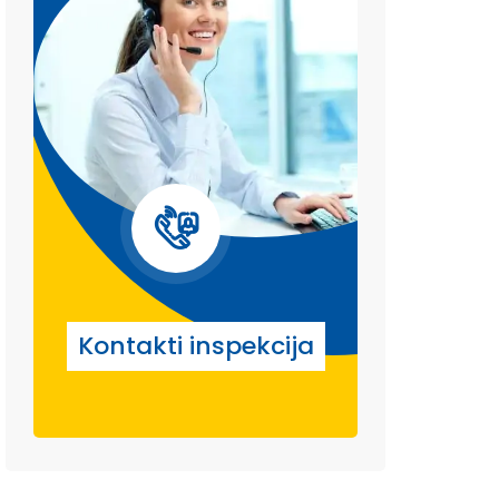
Kontakti inspekcija