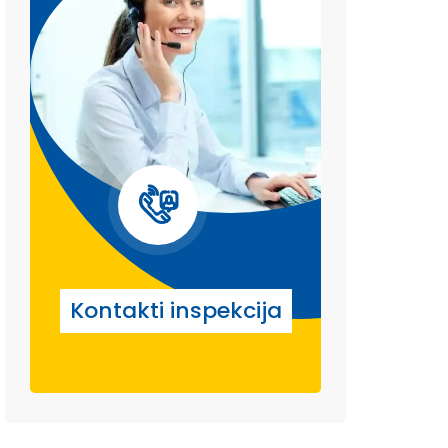
Kontakti inspekcija