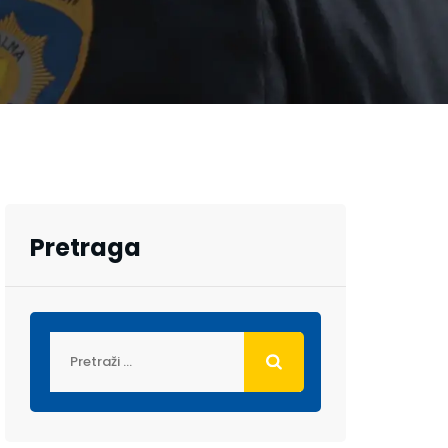
Pretraga