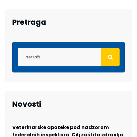
Pretraga
Novosti
Veterinarske apoteke pod nadzorom
federalnih inspektora: Cilj zaštita zdravlja