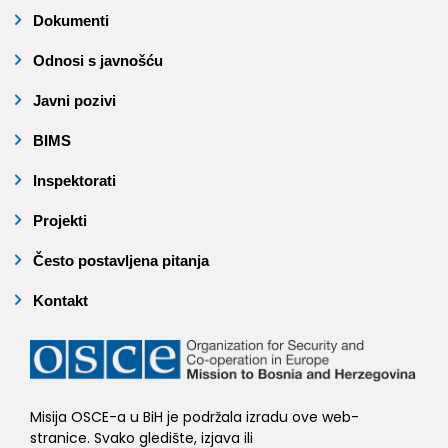
Dokumenti
Odnosi s javnošću
Javni pozivi
BIMS
Inspektorati
Projekti
Često postavljena pitanja
Kontakt
Misija OSCE-a u BiH je podržala izradu ove web-
stranice. Svako gledište, izjava ili