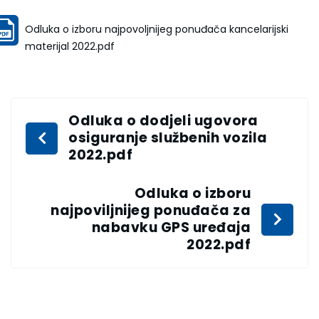
Odluka o izboru najpovoljnijeg ponuđača kancelarijski
materijal 2022.pdf
Odluka o dodjeli ugovora
osiguranje službenih vozila
2022.pdf
Odluka o izboru
najpoviljnijeg ponuđača za
nabavku GPS uređaja
2022.pdf