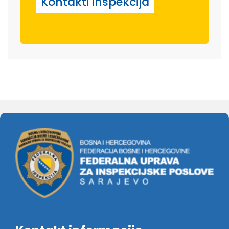
Kontakti inspekcija