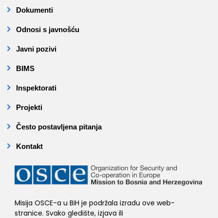
Dokumenti
Odnosi s javnošću
Javni pozivi
BIMS
Inspektorati
Projekti
Često postavljena pitanja
Kontakt
Misija OSCE-a u BiH je podržala izradu ove web-
stranice. Svako gledište, izjava ili