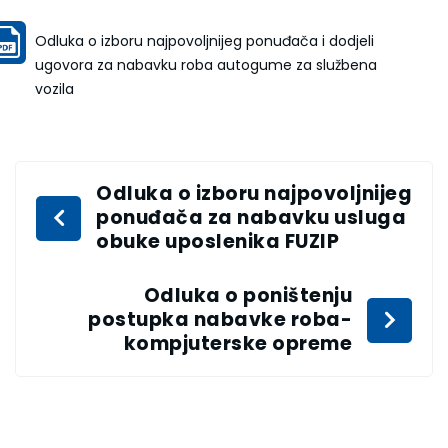
Odluka o izboru najpovoljnijeg ponuđača i dodjeli
ugovora za nabavku roba autogume za službena
vozila
Odluka o izboru najpovoljnijeg
ponuđača za nabavku usluga
obuke uposlenika FUZIP
Odluka o poništenju
postupka nabavke roba-
kompjuterske opreme