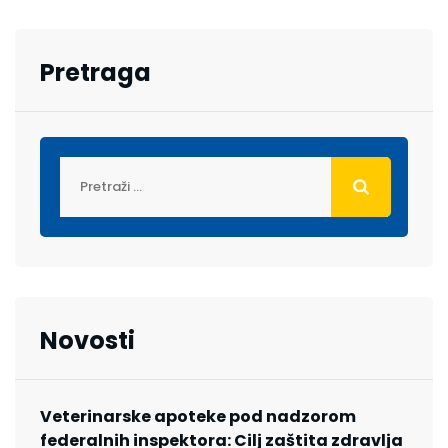
Pretraga
Novosti
Veterinarske apoteke pod nadzorom
federalnih inspektora: Cilj zaštita zdravlja