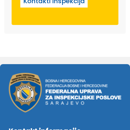
Kontakti inspekcija